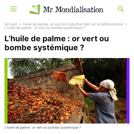
Accueil
Huile de palme, un succès industriel bâti sur la déforestation
L’huile de palme : or vert ou bombe systémique ?
L’huile de palme : or vert ou
bombe systémique ?
L’huile de palme : or vert ou bombe systémique ?