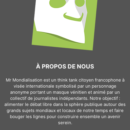
À PROPOS DE NOUS
Mr Mondialisation est un think tank citoyen francophone à
visée internationale symbolisé par un personnage
anonyme portant un masque vénitien et animé par un
collectif de journalistes indépendants. Notre objectif :
alimenter le débat libre dans la sphère publique autour des
grands sujets mondiaux et locaux de notre temps et faire
bouger les lignes pour construire ensemble un avenir
serein.