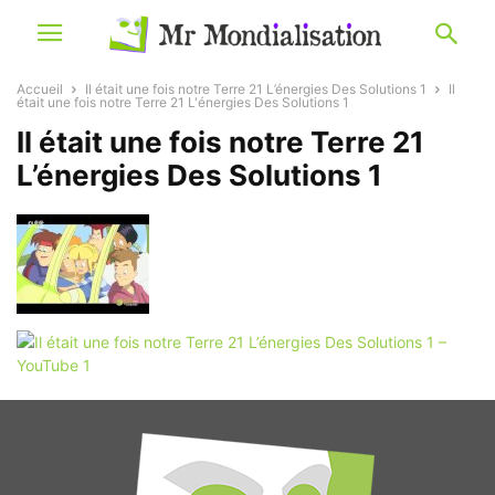
Accueil
Il était une fois notre Terre 21 L’énergies Des Solutions 1
Il
était une fois notre Terre 21 L'énergies Des Solutions 1
Il était une fois notre Terre 21
L’énergies Des Solutions 1