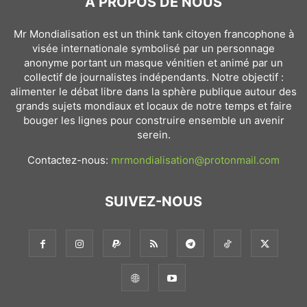
À PROPOS DE NOUS
Mr Mondialisation est un think tank citoyen francophone à
visée internationale symbolisé par un personnage
anonyme portant un masque vénitien et animé par un
collectif de journalistes indépendants. Notre objectif :
alimenter le débat libre dans la sphère publique autour des
grands sujets mondiaux et locaux de notre temps et faire
bouger les lignes pour construire ensemble un avenir
serein.
Contactez-nous:
mrmondialisation@protonmail.com
SUIVEZ-NOUS