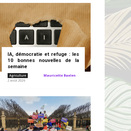
IA, démocratie et refuge : les
10 bonnes nouvelles de la
semaine
Mauricette Baelen
-
Agriculture
2 août 2026