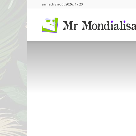
samedi 8 août 2026, 17:20