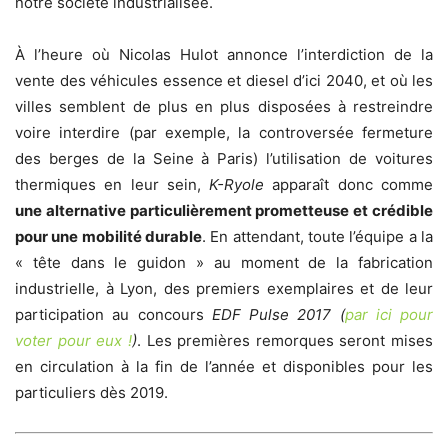
notre société industrialisée.
À l’heure où Nicolas Hulot annonce l’interdiction de la
vente des véhicules essence et diesel d’ici 2040, et où les
villes semblent de plus en plus disposées à restreindre
voire interdire (par exemple, la controversée fermeture
des berges de la Seine à Paris) l’utilisation de voitures
thermiques en leur sein,
K-Ryole
apparaît donc comme
une alternative particulièrement prometteuse et crédible
pour une mobilité durable
. En attendant, toute l’équipe a la
« tête dans le guidon » au moment de la fabrication
industrielle, à Lyon, des premiers exemplaires et de leur
participation au concours
EDF Pulse 2017 (
par ici pour
voter pour eux !
)
. Les premières remorques seront mises
en circulation à la fin de l’année et disponibles pour les
particuliers dès 2019.