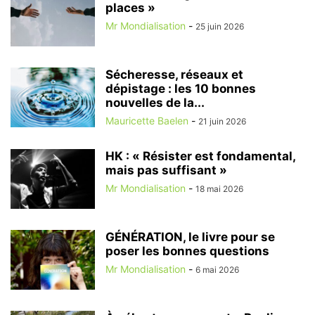
places »
Mr Mondialisation
-
25 juin 2026
Sécheresse, réseaux et
dépistage : les 10 bonnes
nouvelles de la...
Mauricette Baelen
-
21 juin 2026
HK : « Résister est fondamental,
mais pas suffisant »
Mr Mondialisation
-
18 mai 2026
GÉNÉRATION, le livre pour se
poser les bonnes questions
Mr Mondialisation
-
6 mai 2026