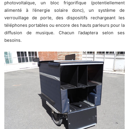
photovoltaïque, un bloc frigorifique (potentiellement
alimenté à l’énergie solaire donc), un système de
verrouillage de porte, des dispositifs rechargeant les
téléphones portables ou encore des hauts parleurs pour la
diffusion de musique. Chacun l’adaptera selon ses
besoins.