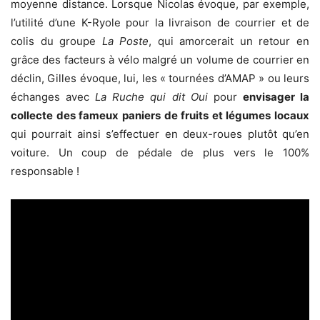
moyenne distance. Lorsque Nicolas évoque, par exemple,
l’utilité d’une K-Ryole pour la livraison de courrier et de
colis du groupe
La Poste
, qui amorcerait un retour en
grâce des facteurs à vélo malgré un volume de courrier en
déclin, Gilles évoque, lui, les « tournées d’AMAP » ou leurs
échanges avec
La Ruche qui dit Oui
pour
envisager la
collecte des fameux paniers de fruits et légumes locaux
qui pourrait ainsi s’effectuer en deux-roues plutôt qu’en
voiture. Un coup de pédale de plus vers le 100%
responsable !