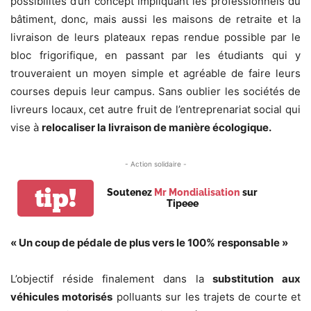
possibilités d’un concept impliquant les professionnels du
bâtiment, donc, mais aussi les maisons de retraite et la
livraison de leurs plateaux repas rendue possible par le
bloc frigorifique, en passant par les étudiants qui y
trouveraient un moyen simple et agréable de faire leurs
courses depuis leur campus. Sans oublier les sociétés de
livreurs locaux, cet autre fruit de l’entreprenariat social qui
vise à
relocaliser la livraison de manière écologique.
- Action solidaire -
tip!
Soutenez
Mr Mondialisation
sur
Tipeee
« Un coup de pédale de plus vers le 100% responsable »
L’objectif réside finalement dans la
substitution aux
véhicules motorisés
polluants sur les trajets de courte et