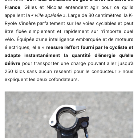
France
, Gilles et Nicolas entendent agir pour ce qu’ils
appellent la
« ville apaisée ».
Large de 80 centimètres, la K-
Ryole s’insère parfaitement sur les voies cyclables et peut
être fixée simplement et rapidement sur n’importe quel
vélo. Équipée d’une intelligence embarquée et de moteurs
électriques, elle «
mesure l’effort fourni par le cycliste et
adapte instantanément la quantité d’énergie qu’elle
délivre
pour transporter une charge pouvant aller jusqu’à
250 kilos sans aucun ressenti pour le conducteur » nous
expliquent les deux cofondateurs.