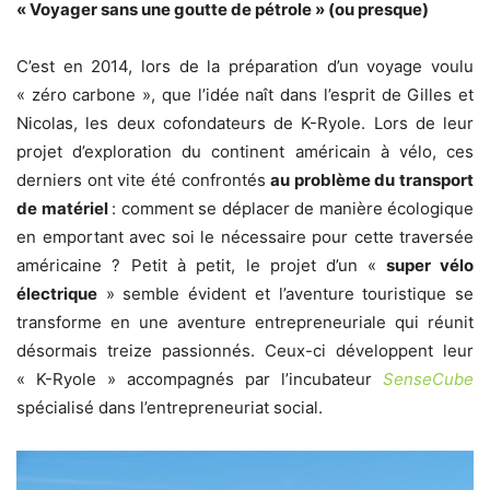
« Voyager sans une goutte de pétrole » (ou presque)
C’est en 2014, lors de la préparation d’un voyage voulu
« zéro carbone », que l’idée naît dans l’esprit de Gilles et
Nicolas, les deux cofondateurs de K-Ryole. Lors de leur
projet d’exploration du continent américain à vélo, ces
derniers ont vite été confrontés
au problème du transport
de matériel
: comment se déplacer de manière écologique
en emportant avec soi le nécessaire pour cette traversée
américaine ? Petit à petit, le projet d’un «
super vélo
électrique
» semble évident et l’aventure touristique se
transforme en une aventure entrepreneuriale qui réunit
désormais treize passionnés. Ceux-ci développent leur
« K-Ryole » accompagnés par l’incubateur
SenseCube
spécialisé dans l’entrepreneuriat social.