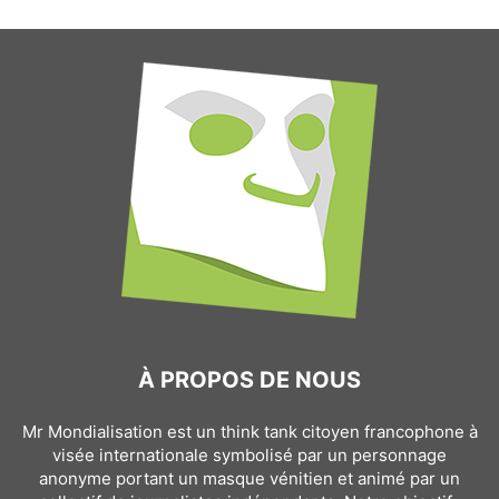
À PROPOS DE NOUS
Mr Mondialisation est un think tank citoyen francophone à
visée internationale symbolisé par un personnage
anonyme portant un masque vénitien et animé par un