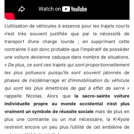
L’utilisation de véhicules à essence pour les trajets courts
n’est très souvent justifiée que par la nécessité de
transport d’une charge lourde ; en supprimant cette
contrainte il est donc probable que l’impératif de posséder
une voiture devienne caduque dans nombre de situations.
« De plus, ce sont ces trajets qui sont proportionnellement
les plus pollueurs puisqu’ils sont souvent jalonnés de
phases de (re)démarrage et d’immobilisation du véhicule
qui sont les plus émettrices de gaz à effet de serre »
rappelle Nicolas. Alors que
la sacro-sainte voiture
individuelle propre au monde occidental n’est plus
vraiment un symbole de réussite sociale
mais de plus en
plus une contrainte ou un mal nécessaire, la
K-Ryole
restreint encore un peu plus l’utilité de cet emblème de