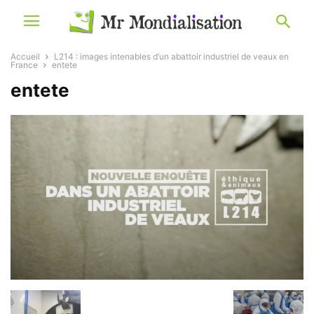
Accueil
L214 : images intenables d’un abattoir industriel de veaux en
France
entete
entete