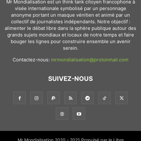
Mr Mondialisation est un think tank citoyen francophone à
visée internationale symbolisé par un personnage
anonyme portant un masque vénitien et animé par un
collectif de journalistes indépendants. Notre objectif :
alimenter le débat libre dans la sphère publique autour des
grands sujets mondiaux et locaux de notre temps et faire
bouger les lignes pour construire ensemble un avenir
serein.
Contactez-nous:
mrmondialisation@protonmail.com
SUIVEZ-NOUS
Mr Mondialisation 2020 - 2021 Propulsé par le Libre