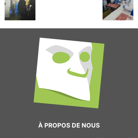
À PROPOS DE NOUS