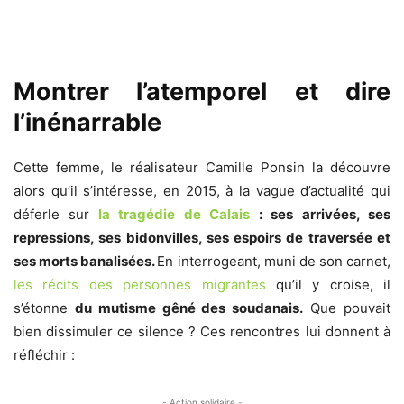
Montrer l’atemporel et dire
l’inénarrable
Cette femme, le réalisateur Camille Ponsin la découvre
alors qu’il s’intéresse, en 2015, à la vague d’actualité qui
déferle sur
la tragédie de Calais
: ses arrivées, ses
repressions, ses bidonvilles, ses espoirs de traversée et
ses morts banalisées.
En interrogeant, muni de son carnet,
les récits des personnes migrantes
qu’il y croise, il
s’étonne
du mutisme gêné des soudanais.
Que pouvait
bien dissimuler ce silence ? Ces rencontres lui donnent à
réfléchir :
- Action solidaire -