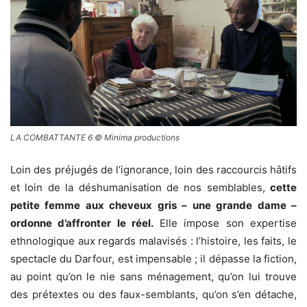
LA COMBATTANTE 6 © Minima productions
Loin des préjugés de l’ignorance, loin des raccourcis hâtifs
et loin de la déshumanisation de nos semblables,
cette
petite femme aux cheveux gris – une grande dame –
ordonne d’affronter le réel.
Elle impose son expertise
ethnologique aux regards malavisés : l’histoire, les faits, le
spectacle du Darfour, est impensable ; il dépasse la fiction,
au point qu’on le nie sans ménagement, qu’on lui trouve
des prétextes ou des faux-semblants, qu’on s’en détache,