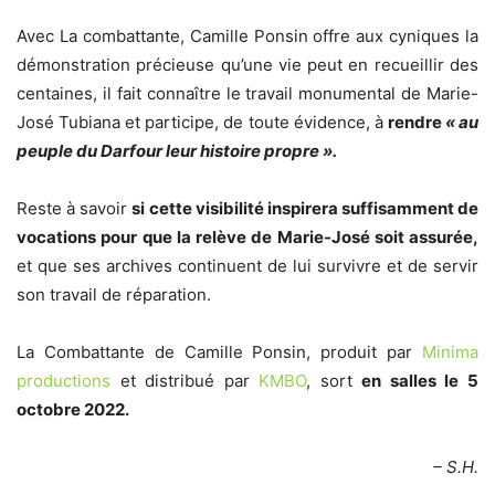
Avec La combattante, Camille Ponsin offre aux cyniques la
démonstration précieuse qu’une vie peut en recueillir des
centaines, il fait connaître le travail monumental de Marie-
José Tubiana et participe, de toute évidence, à
rendre
« au
peuple du Darfour leur histoire propre ».
Reste à savoir
si cette visibilité inspirera suffisamment de
vocations pour que la relève de Marie-José soit assurée,
et que ses archives continuent de lui survivre et de servir
son travail de réparation.
La Combattante de Camille Ponsin, produit par
Minima
productions
et distribué par
KMBO
, sort
en salles le 5
octobre 2022.
– S.H.