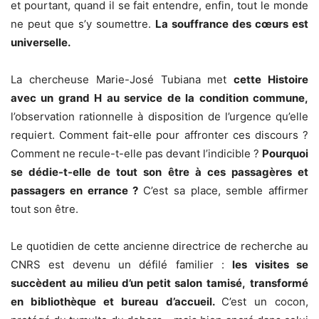
et pourtant, quand il se fait entendre, enfin, tout le monde
ne peut que s’y soumettre.
La souffrance des cœurs est
universelle.
La chercheuse Marie-José Tubiana met
cette Histoire
avec un grand H au service de la condition commune,
l’observation rationnelle à disposition de l’urgence qu’elle
requiert. Comment fait-elle pour affronter ces discours ?
Comment ne recule-t-elle pas devant l’indicible ?
Pourquoi
se dédie-t-elle de tout son être à ces passagères et
passagers en errance ?
C’est sa place, semble affirmer
tout son être.
Le quotidien de cette ancienne directrice de recherche au
CNRS est devenu un défilé familier :
les visites se
succèdent au milieu d’un petit salon tamisé,
transformé
en bibliothèque et bureau d’accueil.
C’est un cocon,