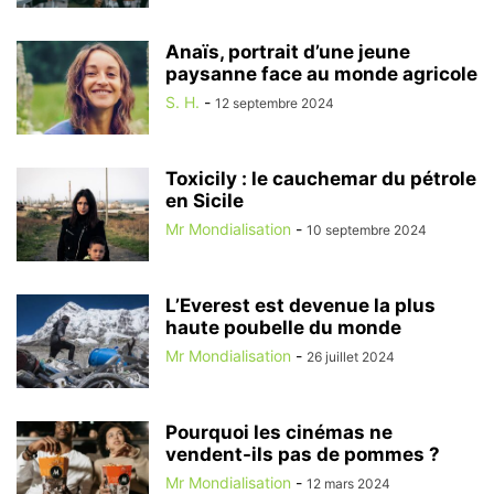
Anaïs, portrait d’une jeune
paysanne face au monde agricole
S. H.
-
12 septembre 2024
Toxicily : le cauchemar du pétrole
en Sicile
Mr Mondialisation
-
10 septembre 2024
L’Everest est devenue la plus
haute poubelle du monde
Mr Mondialisation
-
26 juillet 2024
Pourquoi les cinémas ne
vendent-ils pas de pommes ?
Mr Mondialisation
-
12 mars 2024