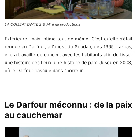
LA COMBATTANTE 2 © Minima productions
Extérieure, mais intime tout de même.
C’est qu’elle s’était
rendue au Darfour, à l’ouest du Soudan, dès 1965.
Là-bas,
elle a travaillé de concert avec les habitants afin de tisser
une histoire des lieux, une histoire de paix.
Jusqu’en 2003,
où le Darfour bascule dans l’horreur.
Le Darfour méconnu : de la paix
au cauchemar