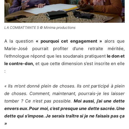
LA COMBATTANTE 5 © Minima productions
A la question
« pourquoi cet engagement »
alors que
Marie-José pourrait profiter d’une retraite méritée,
l’ethnologue répond que les soudanais pratiquent
le don et
le contre-don,
et que cette dimension s’est inscrite en elle
:
« Ils m’ont donné plein de choses. Ils ont participé à plein
de choses. Comment, maintenant, pourrais-je les laisser
tomber ? Ce n’est pas possible.
Moi aussi, j’ai une dette
envers eux. Pour moi, c’est presque une dette sacrée. Une
dette qui s’impose. Je serais traître si je ne faisais pas ça
»