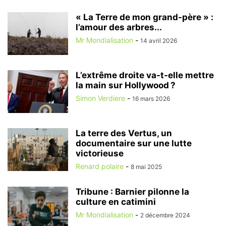
« La Terre de mon grand-père » :
l’amour des arbres...
Mr Mondialisation
-
14 avril 2026
L’extrême droite va-t-elle mettre
la main sur Hollywood ?
Simon Verdiere
-
16 mars 2026
La terre des Vertus, un
documentaire sur une lutte
victorieuse
Renard polaire
-
8 mai 2025
Tribune : Barnier pilonne la
culture en catimini
Mr Mondialisation
-
2 décembre 2024