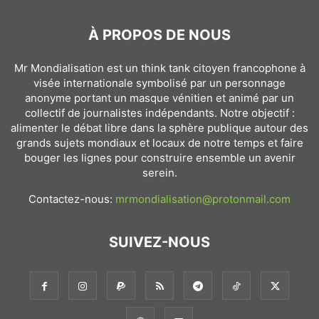
À PROPOS DE NOUS
Mr Mondialisation est un think tank citoyen francophone à
visée internationale symbolisé par un personnage
anonyme portant un masque vénitien et animé par un
collectif de journalistes indépendants. Notre objectif :
alimenter le débat libre dans la sphère publique autour des
grands sujets mondiaux et locaux de notre temps et faire
bouger les lignes pour construire ensemble un avenir
serein.
Contactez-nous:
mrmondialisation@protonmail.com
SUIVEZ-NOUS