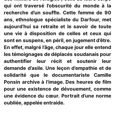
qui ont traversé l’obscurité du monde à la
recherche d’un souffle. Cette femme de 90
ans, ethnologue spécialiste du Darfour, met
aujourd’hui sa retraite et le savoir de toute
une vie à disposition de celles et ceux qui
sont en suspens, en péril, en jugement d’être.
En effet, malgré l’âge, chaque jour elle entend
les témoignages de déplacés soudanais pour
authentifier leur récit et soutenir leur
demande d’asile. Une leçon d’empathie et de
solidarité que le documentariste Camille
Ponsin archive à l’image. Des heures de film
pour une existence de dévouement, comme
une évidence du cœur. Portrait d’une norme
oubliée, appelée entraide.