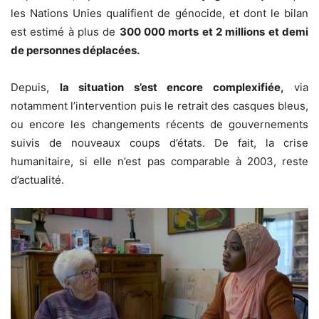
les Nations Unies qualifient de génocide, et dont le bilan
est estimé à plus de
300 000 morts et 2 millions et demi
de personnes déplacées.
Depuis,
la situation s’est encore complexifiée,
via
notamment l’intervention puis le retrait des casques bleus,
ou encore les changements récents de gouvernements
suivis de nouveaux coups d’états. De fait, la crise
humanitaire, si elle n’est pas comparable à 2003, reste
d’actualité.