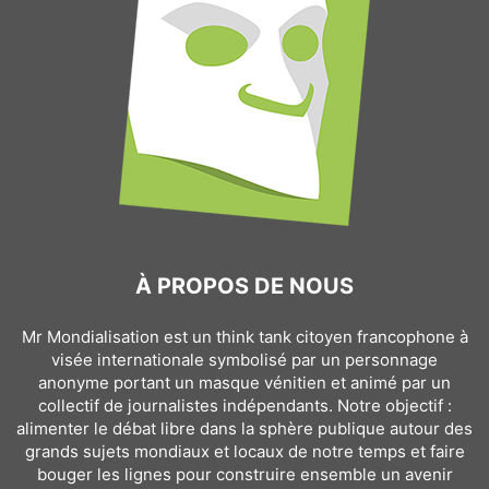
À PROPOS DE NOUS
Mr Mondialisation est un think tank citoyen francophone à
visée internationale symbolisé par un personnage
anonyme portant un masque vénitien et animé par un
collectif de journalistes indépendants. Notre objectif :
alimenter le débat libre dans la sphère publique autour des
grands sujets mondiaux et locaux de notre temps et faire
bouger les lignes pour construire ensemble un avenir