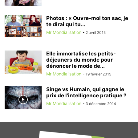
Photos : « Ouvre-moi ton sac, je
te dirai qui tu...
Mr Mondialisation
-
2 avril 2015
Elle immortalise les petits-
déjeuners du monde pour
dénoncer le mode de...
Mr Mondialisation
-
19 février 2015
Singe vs Humain, qui gagne le
prix de l’intelligence pratique ?
Mr Mondialisation
-
3 décembre 2014