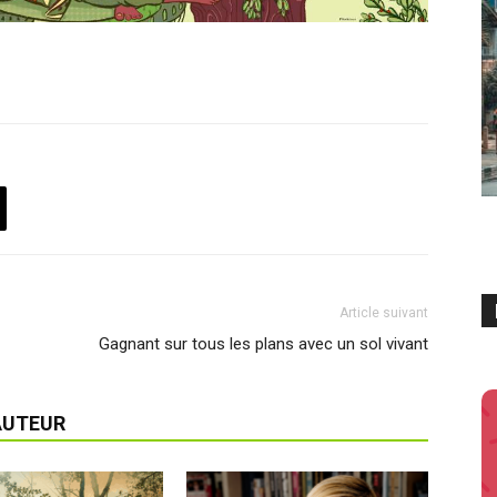
Article suivant
Gagnant sur tous les plans avec un sol vivant
AUTEUR