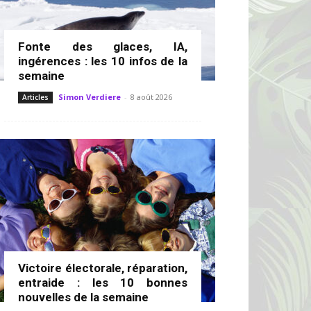
Fonte des glaces, IA,
ingérences : les 10 infos de la
semaine
Simon Verdiere
-
8 août 2026
Articles
Victoire électorale, réparation,
entraide : les 10 bonnes
nouvelles de la semaine