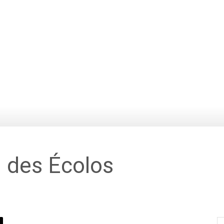
n des Écolos