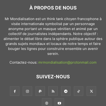
À PROPOS DE NOUS
Mr Mondialisation est un think tank citoyen francophone à
visée internationale symbolisé par un personnage
anonyme portant un masque vénitien et animé par un
collectif de journalistes indépendants. Notre objectif :
alimenter le débat libre dans la sphère publique autour des
grands sujets mondiaux et locaux de notre temps et faire
bouger les lignes pour construire ensemble un avenir
serein.
Contactez-nous:
mrmondialisation@protonmail.com
SUIVEZ-NOUS