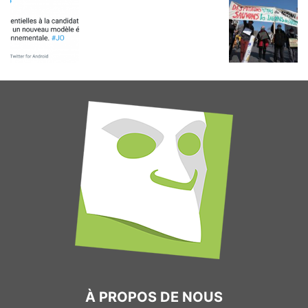
À PROPOS DE NOUS