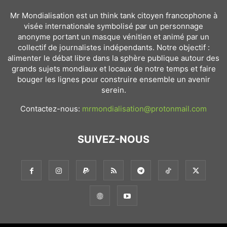
Mr Mondialisation est un think tank citoyen francophone à
visée internationale symbolisé par un personnage
anonyme portant un masque vénitien et animé par un
collectif de journalistes indépendants. Notre objectif :
alimenter le débat libre dans la sphère publique autour des
grands sujets mondiaux et locaux de notre temps et faire
bouger les lignes pour construire ensemble un avenir
serein.
Contactez-nous:
mrmondialisation@protonmail.com
SUIVEZ-NOUS