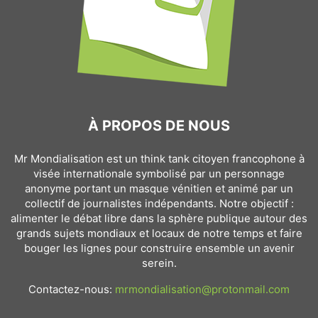
À PROPOS DE NOUS
Mr Mondialisation est un think tank citoyen francophone à
visée internationale symbolisé par un personnage
anonyme portant un masque vénitien et animé par un
collectif de journalistes indépendants. Notre objectif :
alimenter le débat libre dans la sphère publique autour des
grands sujets mondiaux et locaux de notre temps et faire
bouger les lignes pour construire ensemble un avenir
serein.
Contactez-nous:
mrmondialisation@protonmail.com