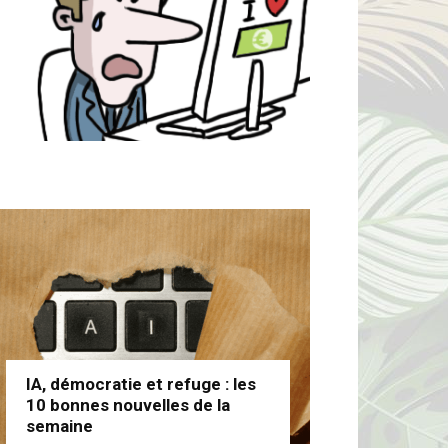
IA, démocratie et refuge : les
10 bonnes nouvelles de la
semaine