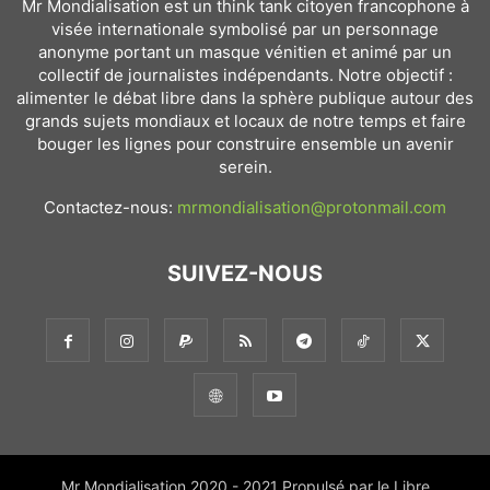
Mr Mondialisation est un think tank citoyen francophone à
visée internationale symbolisé par un personnage
anonyme portant un masque vénitien et animé par un
collectif de journalistes indépendants. Notre objectif :
alimenter le débat libre dans la sphère publique autour des
grands sujets mondiaux et locaux de notre temps et faire
bouger les lignes pour construire ensemble un avenir
serein.
Contactez-nous:
mrmondialisation@protonmail.com
SUIVEZ-NOUS
Mr Mondialisation 2020 - 2021 Propulsé par le Libre