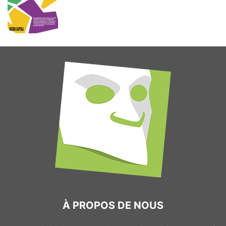
À PROPOS DE NOUS