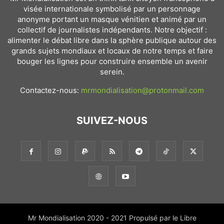
visée internationale symbolisé par un personnage
anonyme portant un masque vénitien et animé par un
collectif de journalistes indépendants. Notre objectif :
alimenter le débat libre dans la sphère publique autour des
grands sujets mondiaux et locaux de notre temps et faire
bouger les lignes pour construire ensemble un avenir
serein.
Contactez-nous:
mrmondialisation@protonmail.com
SUIVEZ-NOUS
Mr Mondialisation 2020 - 2021 Propulsé par le Libre