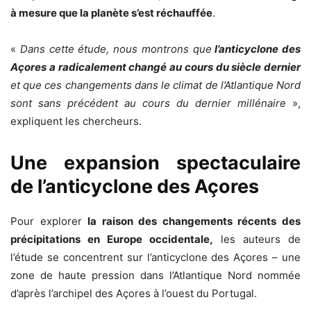
à mesure que la planète s’est réchauffée
.
«
Dans cette étude, nous montrons que
l’anticyclone des
Açores a radicalement changé au cours du siècle dernier
et que ces changements dans le climat de l’Atlantique Nord
sont sans précédent au cours du dernier millénaire
»,
expliquent les chercheurs.
Une expansion spectaculaire
de l’anticyclone des Açores
Pour explorer
la raison des changements récents des
précipitations en Europe occidentale,
les auteurs de
l’étude se concentrent sur l’anticyclone des Açores – une
zone de haute pression dans l’Atlantique Nord nommée
d’après l’archipel des Açores à l’ouest du Portugal.