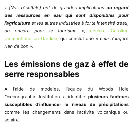
«
[Nos résultats] ont de grandes implications
au regard
des ressources en eau qui sont disponibles pour
l’agriculture
et les autres industries à forte intensité d’eau,
ou encore pour le tourisme »
,
déclare Caroline
Ummenhofer au Gardian
, qui conclut que «
cela n’augure
rien de bon
».
Les émissions de gaz à effet de
serre responsables
A l’aide de modèles, l’équipe du Woods Hole
Oceanographic Institution a identifié
plusieurs facteurs
susceptibles d’influencer le niveau de précipitations
comme les changements dans l’activité volcanique ou
solaire.