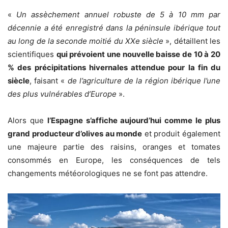
«
Un assèchement annuel robuste de 5 à 10 mm par
décennie a été enregistré dans la péninsule ibérique tout
au long de la seconde moitié du XXe siècle
», détaillent les
scientifiques
qui prévoient une nouvelle baisse de 10 à 20
% des précipitations hivernales attendue pour la fin du
siècle
, faisant «
de l’agriculture de la région ibérique l’une
des plus vulnérables d’Europe
».
Alors que
l’Espagne s’affiche aujourd’hui comme le plus
grand producteur d’olives au monde
et produit également
une majeure partie des raisins, oranges et tomates
consommés en Europe, les conséquences de tels
changements météorologiques ne se font pas attendre.