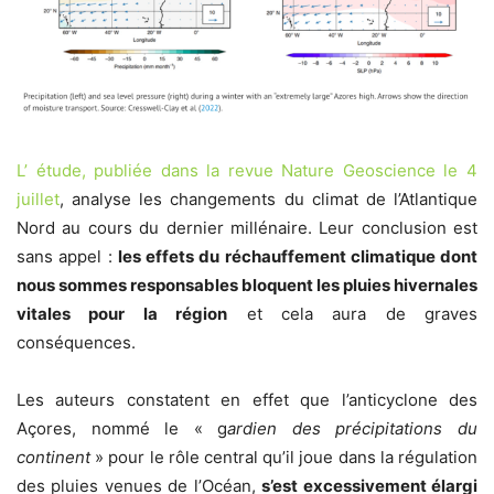
L’ étude, publiée dans la revue Nature Geoscience le 4
juillet
, analyse les changements du climat de l’Atlantique
Nord au cours du dernier millénaire. Leur conclusion est
sans appel :
les effets du réchauffement climatique dont
nous sommes responsables bloquent les pluies hivernales
vitales pour la région
et cela aura de graves
conséquences.
Les auteurs constatent en effet que l’anticyclone des
Açores, nommé le « g
ardien des précipitations du
continent
» pour le rôle central qu’il joue dans la régulation
des pluies venues de l’Océan,
s’est excessivement élargi