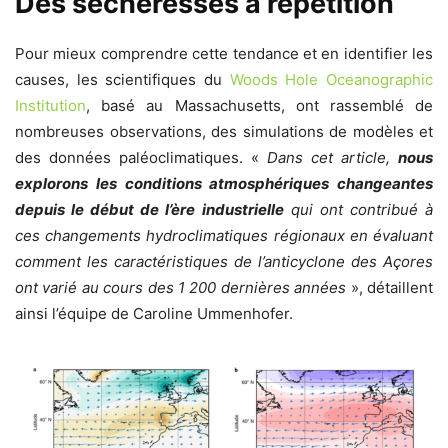
Des sécheresses à répétition
Pour mieux comprendre cette tendance et en identifier les
causes, les scientifiques du
Woods Hole Oceanographic
Institution
, basé au Massachusetts, ont rassemblé de
nombreuses observations, des simulations de modèles et
des données paléoclimatiques. «
Dans cet article,
nous
explorons les conditions atmosphériques changeantes
depuis le début de l’ère industrielle
qui ont contribué à
ces changements hydroclimatiques régionaux en évaluant
comment les caractéristiques de l’anticyclone des Açores
ont varié au cours des 1 200 dernières années
», détaillent
ainsi l’équipe de Caroline Ummenhofer.