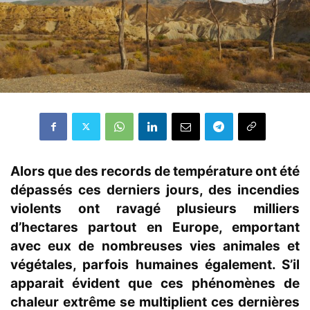
Alors que des records de température ont été
dépassés ces derniers jours, des incendies
violents ont ravagé plusieurs milliers
d’hectares partout en Europe, emportant
avec eux de nombreuses vies animales et
végétales, parfois humaines également. S’il
apparait évident que ces phénomènes de
chaleur extrême se multiplient ces dernières