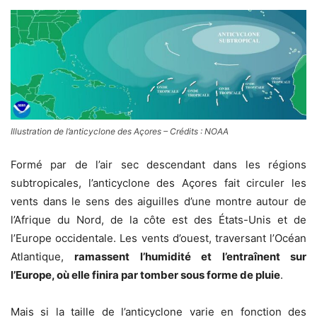
Illustration de l’anticyclone des Açores – Crédits : NOAA
Formé par de l’air sec descendant dans les régions
subtropicales, l’anticyclone des Açores fait circuler les
vents dans le sens des aiguilles d’une montre autour de
l’Afrique du Nord, de la côte est des États-Unis et de
l’Europe occidentale. Les vents d’ouest, traversant l’Océan
Atlantique,
ramassent l’humidité et l’entraînent sur
l’Europe, où elle finira par tomber sous forme de pluie
.
Mais si la taille de l’anticyclone varie en fonction des