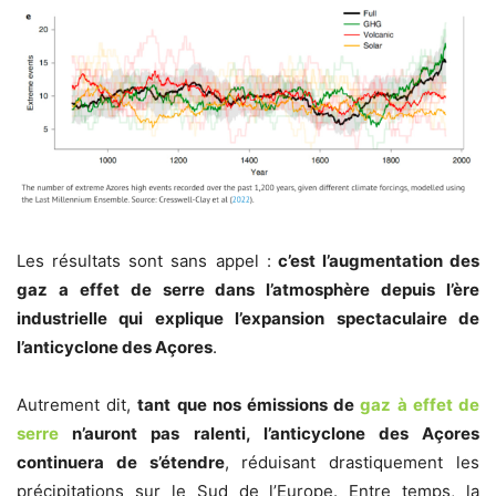
Les résultats sont sans appel :
c’est l’augmentation des
gaz a effet de serre dans l’atmosphère depuis l’ère
industrielle qui explique l’expansion spectaculaire de
l’anticyclone des Açores
.
Autrement dit,
tant que nos émissions de
gaz à effet de
serre
n’auront pas ralenti, l’anticyclone des Açores
continuera de s’étendre
, réduisant drastiquement les
précipitations sur le Sud de l’Europe. Entre temps, la