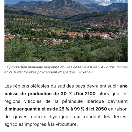
La production mondiale moyenne d’olives de table est de 2 472 000 tonnes
et 21 % d’entre elles proviennent d’Espagne. – Pixabay
Les régions oléicoles du sud des pays devraient subir
une
baisse de production de 30 % d’ici 2100
, alors que les
régions viticoles de la péninsule ibérique devraient
diminuer quant à elles de 25 % à 99 % d’ici 2050
en raison
de graves déficits hydriques qui rendent les terres
agricoles impropres à la viticulture.