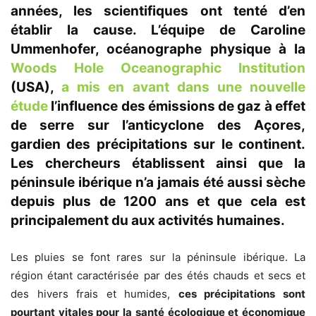
années, les scientifiques ont tenté d’en
établir la cause. L’équipe de Caroline
Ummenhofer, océanographe physique à la
Woods Hole Oceanographic Institution
(USA),
a mis en avant dans une nouvelle
étude
l’influence des émissions de gaz à effet
de serre sur l’anticyclone des Açores,
gardien des précipitations sur le continent.
Les chercheurs établissent ainsi que la
péninsule ibérique n’a jamais été aussi sèche
depuis plus de 1200 ans et que cela est
principalement du aux activités humaines.
Les pluies se font rares sur la péninsule ibérique. La
région étant caractérisée par des étés chauds et secs et
des hivers frais et humides,
ces précipitations sont
pourtant vitales pour la santé écologique et économique