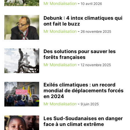
Mr Mondialisation
-
10 avril 2026
Debunk : 4 intox climatiques qui
ont fait le buzz
Mr Mondialisation
-
26 novembre 2025
Des solutions pour sauver les
forêts françaises
Mr Mondialisation
-
12 novembre 2025
Exilés climatiques : un record
mondial de déplacements forcés
en 2024
Mr Mondialisation
-
9 juin 2025
Les Sud-Soudanaises en danger
face à un climat extrême