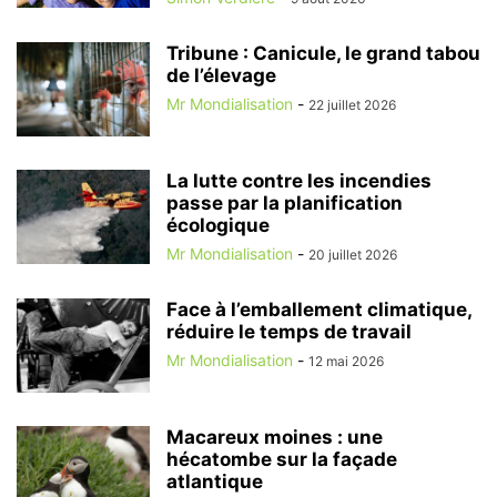
Tribune : Canicule, le grand tabou
de l’élevage
Mr Mondialisation
-
22 juillet 2026
La lutte contre les incendies
passe par la planification
écologique
Mr Mondialisation
-
20 juillet 2026
Face à l’emballement climatique,
réduire le temps de travail
Mr Mondialisation
-
12 mai 2026
Macareux moines : une
hécatombe sur la façade
atlantique