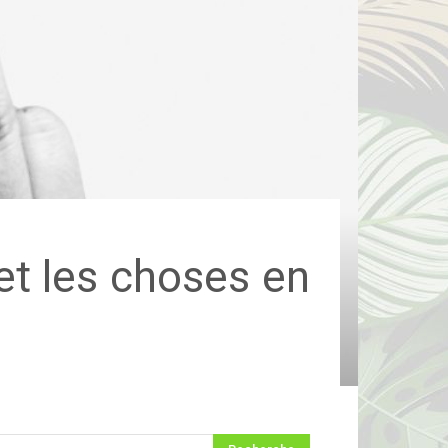
et les choses en