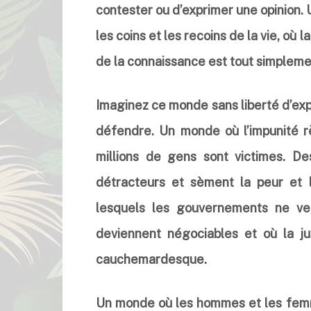
contester ou d’exprimer une opinion.
les coins et les recoins de la vie, où 
de la connaissance est tout simpleme
Imaginez ce monde sans liberté d’exp
défendre. Un monde où l’impunité 
millions de gens sont victimes. De
détracteurs et sèment la peur et l
lesquels les gouvernements ne veul
deviennent négociables et où la ju
cauchemardesque.
Un monde où les hommes et les femm