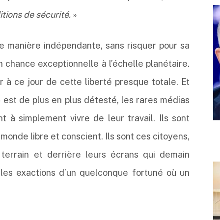
tions de sécurité.
»
de manière indépendante, sans risquer pour sa
 un chance exceptionnelle à l’échelle planétaire.
r à ce jour de cette liberté presque totale. Et
» est de plus en plus détesté, les rares médias
 à simplement vivre de leur travail. Ils sont
monde libre et conscient. Ils sont ces citoyens,
terrain et derrière leurs écrans qui demain
 les exactions d’un quelconque fortuné où un