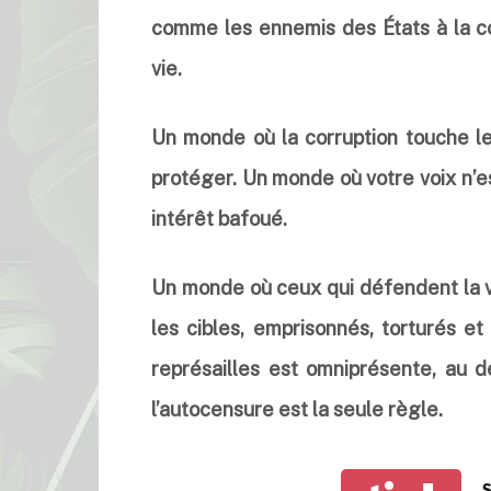
comme les ennemis des États à la co
vie.
Un monde où la corruption touche le
protéger. Un monde où votre voix n’e
intérêt bafoué.
Un monde où ceux qui défendent la vé
les cibles, emprisonnés, torturés e
représailles est omniprésente, au 
l’autocensure est la seule règle.