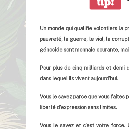
tip!
Un monde qui qualifie volontiers la 
pauvreté, la guerre, le viol, la corrup
génocide sont monnaie courante, mais 
Pour plus de cinq milliards et demi 
dans lequel ils vivent aujourd’hui.
Vous le savez parce que vous faites 
liberté d’expression sans limites.
Vous le savez et c’est votre force. 