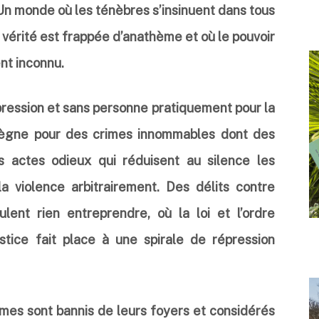
 Un monde où les ténèbres s’insinuent dans tous
la vérité est frappée d’anathème et où le pouvoir
nt inconnu.
ression et sans personne pratiquement pour la
règne pour des crimes innommables dont des
s actes odieux qui réduisent au silence les
a violence arbitrairement. Des délits contre
ent rien entreprendre, où la loi et l’ordre
stice fait place à une spirale de répression
es sont bannis de leurs foyers et considérés