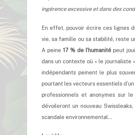
ingérence excessive et dans des condi
En effet, pouvoir écrire ces lignes 
vie, sa famille ou sa stabilité, reste
A peine
17 % de l’humanité
peut joui
dans un contexte où « le journaliste 
indépendants peinent le plus souvent
pourtant les vecteurs essentiels d’un 
professionnels et anonymes sur le 
dévoileront un nouveau Swissleaks,
scandale environnemental…