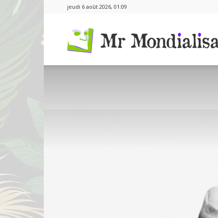
jeudi 6 août 2026, 01:09