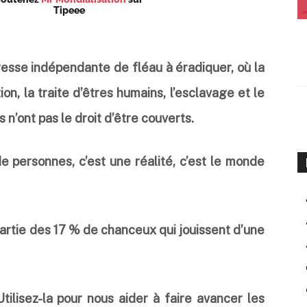
Tipeee
presse indépendante de fléau à éradiquer, où la
tion, la traite d’êtres humains, l’esclavage et le
n’ont pas le droit d’être couverts.
de personnes, c’est une réalité, c’est le monde
partie des 17 % de chanceux qui jouissent d’une
Utilisez-la pour nous aider à faire avancer les