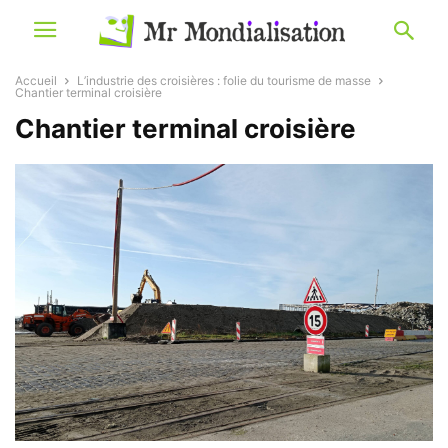
Accueil
L’industrie des croisières : folie du tourisme de masse
Chantier terminal croisière
Chantier terminal croisière