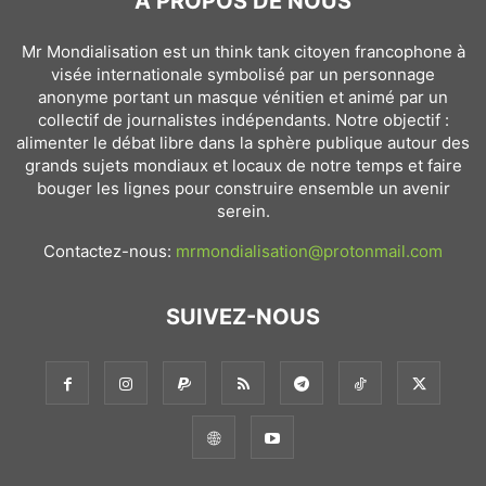
À PROPOS DE NOUS
Mr Mondialisation est un think tank citoyen francophone à
visée internationale symbolisé par un personnage
anonyme portant un masque vénitien et animé par un
collectif de journalistes indépendants. Notre objectif :
alimenter le débat libre dans la sphère publique autour des
grands sujets mondiaux et locaux de notre temps et faire
bouger les lignes pour construire ensemble un avenir
serein.
Contactez-nous:
mrmondialisation@protonmail.com
SUIVEZ-NOUS