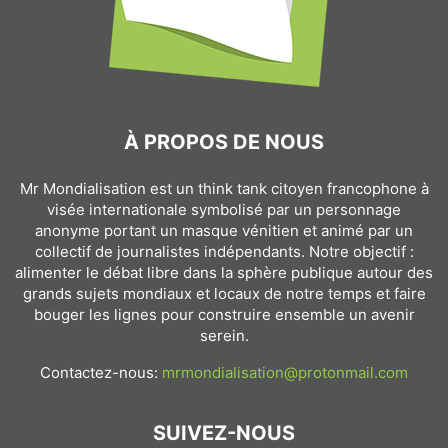
À PROPOS DE NOUS
Mr Mondialisation est un think tank citoyen francophone à
visée internationale symbolisé par un personnage
anonyme portant un masque vénitien et animé par un
collectif de journalistes indépendants. Notre objectif :
alimenter le débat libre dans la sphère publique autour des
grands sujets mondiaux et locaux de notre temps et faire
bouger les lignes pour construire ensemble un avenir
serein.
Contactez-nous:
mrmondialisation@protonmail.com
SUIVEZ-NOUS