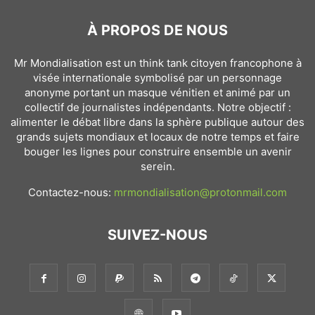
À PROPOS DE NOUS
Mr Mondialisation est un think tank citoyen francophone à
visée internationale symbolisé par un personnage
anonyme portant un masque vénitien et animé par un
collectif de journalistes indépendants. Notre objectif :
alimenter le débat libre dans la sphère publique autour des
grands sujets mondiaux et locaux de notre temps et faire
bouger les lignes pour construire ensemble un avenir
serein.
Contactez-nous:
mrmondialisation@protonmail.com
SUIVEZ-NOUS