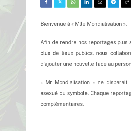
Bienvenue à « Mlle Mondialisation ».
Afin de rendre nos reportages plus 
plus de lieux publics, nous collabo
d’ajouter une nouvelle face au perso
« Mr Mondialisation » ne disparait 
asexué du symbole. Chaque reportag
complémentaires.