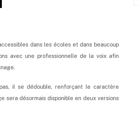
accessibles dans les écoles et dans beaucoup
rons avec une professionnelle de la voix afin
nnage.
pas, il se dédouble, renforçant le caractère
e sera désormais disponible en deux versions