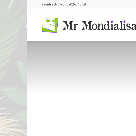
vendredi 7 août 2026, 15:59