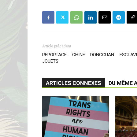
Article précédent
REPORTAGE CHINE DONGGUAN ESCLAV
JOUETS
ARTICLES CONNEXES
DU MÊME 