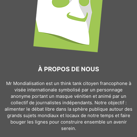
À PROPOS DE NOUS
Mr Mondialisation est un think tank citoyen francophone à
visée internationale symbolisé par un personnage
anonyme portant un masque vénitien et animé par un
collectif de journalistes indépendants. Notre objectif :
alimenter le débat libre dans la sphère publique autour des
grands sujets mondiaux et locaux de notre temps et faire
bouger les lignes pour construire ensemble un avenir
serein.