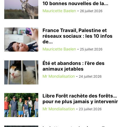
10 bonnes nouvelles de la...
Mauricette Baelen
-
26 juillet 2026
France Travail, Palestine et
réseaux sociaux : les 10 infos
de...
Mauricette Baelen
-
25 juillet 2026
Été et abandons : l’ère des
animaux jetables
Mr Mondialisation
-
24 juillet 2026
Libre Forêt rachète des forêts…
pour ne plus jamais y intervenir
Mr Mondialisation
-
23 juillet 2026