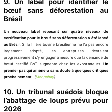
9. Un label pour identifier le
bœuf sans déforestation au
Brésil
Un nouveau label reposant sur quatre niveaux de
certification pour le bœuf sans déforestation a été lancé
au Brésil.
Si la filière bovine brésilienne ne l’a pas encore
largement adopté, les entreprises devraient
progressivement s’y engager à mesure que la demande de
bœuf certifié BoT augmente chez les exportateurs.
Un
premier pas qui amènera sans doute à quelques critiques
prochainement.
(
Mongabay
)
10.
Un tribunal suédois bloque
l’abattage de loups prévu pour
2026