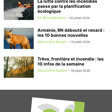
La lutte contre les incendies
passe par la planification
écologique
Mr Mondialisation
-
20 juillet 2026
Arménie, RN débouté et renard :
les 10 bonnes nouvelles
Mauricette Baelen
-
19 juillet 2026
Trêve, frontière et incendie : les
10 infos de la semaine
Mauricette Baelen
-
18 juillet 2026