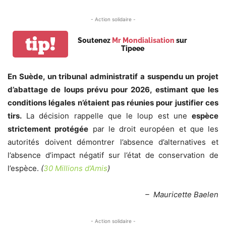
- Action solidaire -
tip!
Soutenez
Mr Mondialisation
sur
Tipeee
En Suède, un tribunal administratif a suspendu un projet
d’abattage de loups prévu pour 2026, estimant que les
conditions légales n’étaient pas réunies pour justifier ces
tirs.
La décision rappelle que le loup est une
espèce
strictement protégée
par le droit européen et que les
autorités doivent démontrer l’absence d’alternatives et
l’absence d’impact négatif sur l’état de conservation de
l’espèce.
(
30 Millions d’Amis
)
– Mauricette Baelen
- Action solidaire -