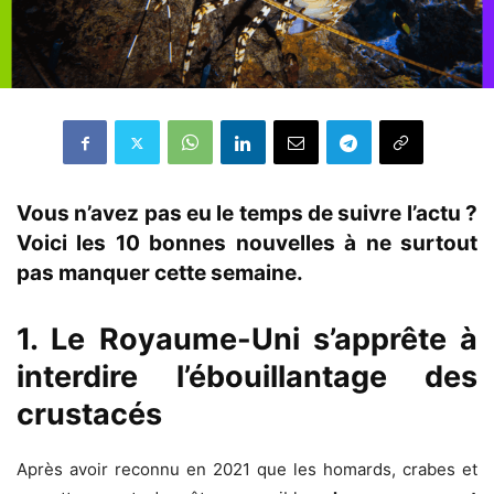
Vous n’avez pas eu le temps de suivre l’actu ?
Voici les 10 bonnes nouvelles à ne surtout
pas manquer cette semaine.
1. Le Royaume-Uni s’apprête à
interdire l’ébouillantage des
crustacés
Après avoir reconnu en 2021 que les homards, crabes et