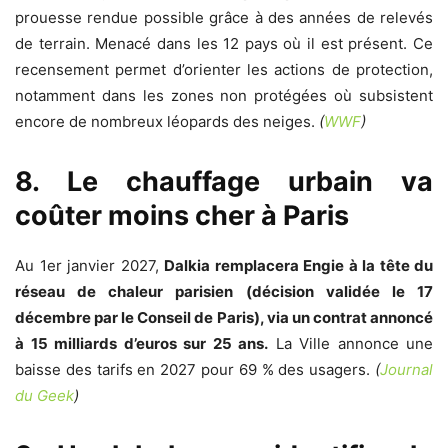
prouesse rendue possible grâce à des années de relevés
de terrain. Menacé dans les 12 pays où il est présent. Ce
recensement permet d’orienter les actions de protection,
notamment dans les zones non protégées où subsistent
encore de nombreux léopards des neiges.
(
WWF
)
8. Le chauffage urbain va
coûter moins cher à Paris
Au 1er janvier 2027,
Dalkia remplacera Engie à la tête du
réseau de chaleur parisien (décision validée le 17
décembre par le Conseil de Paris), via un contrat annoncé
à 15 milliards d’euros sur 25 ans.
La Ville annonce une
baisse des tarifs en 2027 pour 69 % des usagers.
(
Journal
du Geek
)