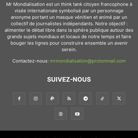
Mr Mondialisation est un think tank citoyen francophone à
visée internationale symbolisé par un personnage
anonyme portant un masque vénitien et animé par un
collectif de journalistes indépendants. Notre objectif :
alimenter le débat libre dans la sphère publique autour des
grands sujets mondiaux et locaux de notre temps et faire
bouger les lignes pour construire ensemble un avenir
serein.
Contactez-nous:
mrmondialisation@protonmail.com
SUIVEZ-NOUS