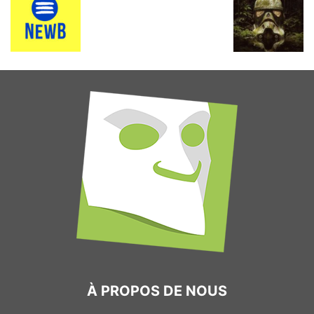
À PROPOS DE NOUS