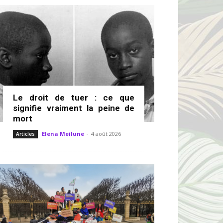
Le droit de tuer : ce que
signifie vraiment la peine de
mort
Elena Meilune
-
4 août 2026
Articles