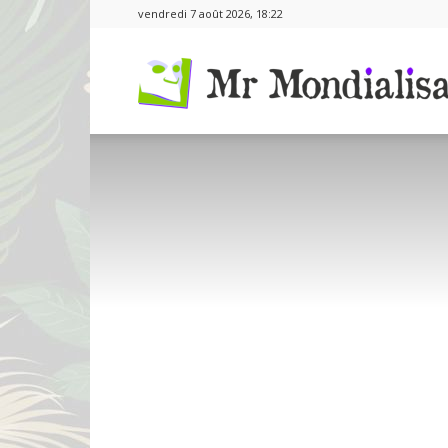
vendredi 7 août 2026, 18:22