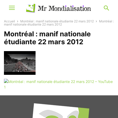
Accueil
Montréal : manif nationale étudiante 22 mars 2012
Montréal :
manif nationale étudiante 22 mars 2012
Montréal : manif nationale
étudiante 22 mars 2012