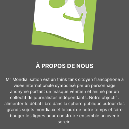
À PROPOS DE NOUS
Mr Mondialisation est un think tank citoyen francophone à
visée internationale symbolisé par un personnage
anonyme portant un masque vénitien et animé par un
collectif de journalistes indépendants. Notre objectif :
alimenter le débat libre dans la sphère publique autour des
grands sujets mondiaux et locaux de notre temps et faire
bouger les lignes pour construire ensemble un avenir
serein.