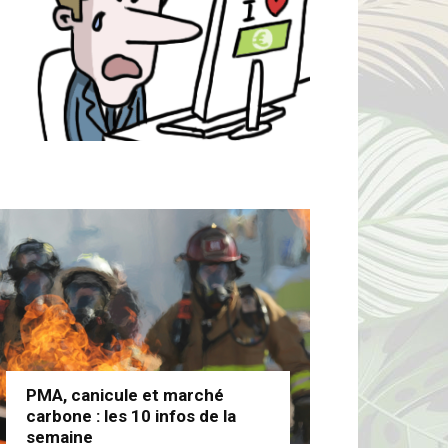
PMA, canicule et marché
carbone : les 10 infos de la
semaine