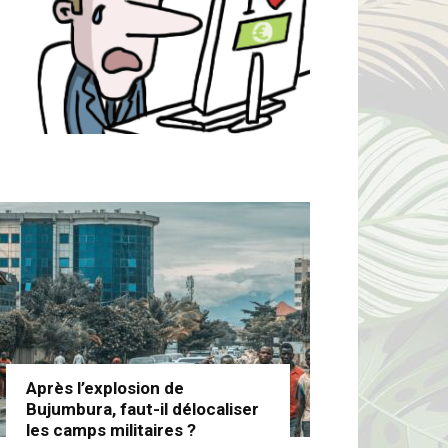
Après l’explosion de
Bujumbura, faut-il délocaliser
les camps militaires ?