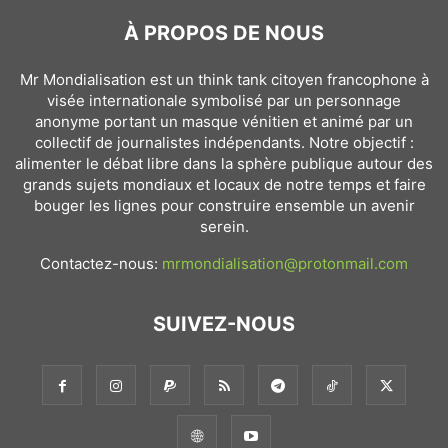
À PROPOS DE NOUS
Mr Mondialisation est un think tank citoyen francophone à
visée internationale symbolisé par un personnage
anonyme portant un masque vénitien et animé par un
collectif de journalistes indépendants. Notre objectif :
alimenter le débat libre dans la sphère publique autour des
grands sujets mondiaux et locaux de notre temps et faire
bouger les lignes pour construire ensemble un avenir
serein.
Contactez-nous:
mrmondialisation@protonmail.com
SUIVEZ-NOUS