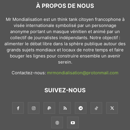
À PROPOS DE NOUS
Mr Mondialisation est un think tank citoyen francophone à
visée internationale symbolisé par un personnage
anonyme portant un masque vénitien et animé par un
collectif de journalistes indépendants. Notre objectif :
alimenter le débat libre dans la sphère publique autour des
grands sujets mondiaux et locaux de notre temps et faire
bouger les lignes pour construire ensemble un avenir
serein.
Contactez-nous:
mrmondialisation@protonmail.com
SUIVEZ-NOUS