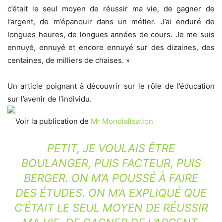
c’était le seul moyen de réussir ma vie, de gagner de
l’argent, de m’épanouir dans un métier. J’ai enduré de
longues heures, de longues années de cours. Je me suis
ennuyé, ennuyé et encore ennuyé sur des dizaines, des
centaines, de milliers de chaises. »
Un article poignant à découvrir sur le rôle de l’éducation
sur l’avenir de l’individu.
Voir la publication de
Mr Mondialisation
PETIT, JE VOULAIS ÊTRE
BOULANGER, PUIS FACTEUR, PUIS
BERGER. ON M’A POUSSÉ À FAIRE
DES ÉTUDES. ON M’A EXPLIQUÉ QUE
C’ÉTAIT LE SEUL MOYEN DE RÉUSSIR