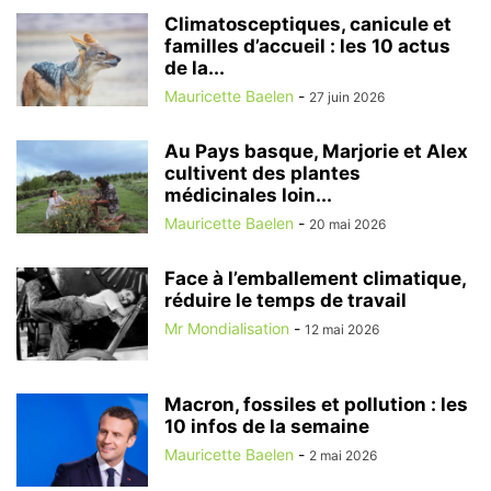
Climatosceptiques, canicule et
familles d’accueil : les 10 actus
de la...
Mauricette Baelen
-
27 juin 2026
Au Pays basque, Marjorie et Alex
cultivent des plantes
médicinales loin...
Mauricette Baelen
-
20 mai 2026
Face à l’emballement climatique,
réduire le temps de travail
Mr Mondialisation
-
12 mai 2026
Macron, fossiles et pollution : les
10 infos de la semaine
Mauricette Baelen
-
2 mai 2026