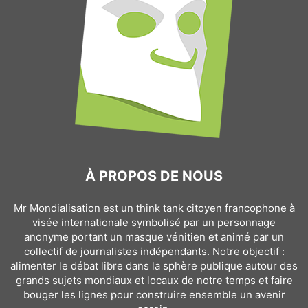
À PROPOS DE NOUS
Mr Mondialisation est un think tank citoyen francophone à
visée internationale symbolisé par un personnage
anonyme portant un masque vénitien et animé par un
collectif de journalistes indépendants. Notre objectif :
alimenter le débat libre dans la sphère publique autour des
grands sujets mondiaux et locaux de notre temps et faire
bouger les lignes pour construire ensemble un avenir