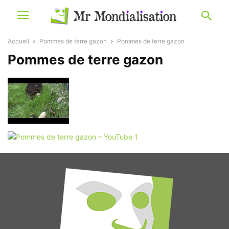
Accueil
Pommes de terre gazon
Pommes de terre gazon
Pommes de terre gazon