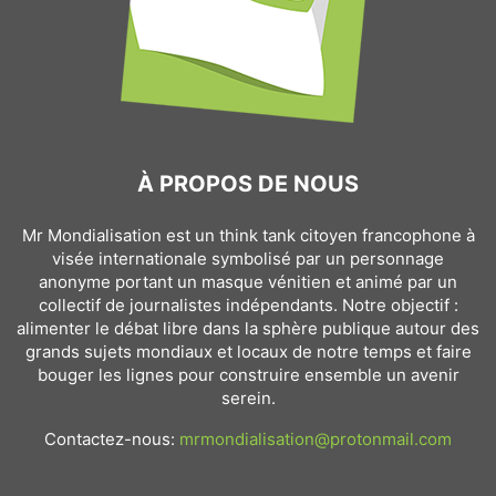
À PROPOS DE NOUS
Mr Mondialisation est un think tank citoyen francophone à
visée internationale symbolisé par un personnage
anonyme portant un masque vénitien et animé par un
collectif de journalistes indépendants. Notre objectif :
alimenter le débat libre dans la sphère publique autour des
grands sujets mondiaux et locaux de notre temps et faire
bouger les lignes pour construire ensemble un avenir
serein.
Contactez-nous:
mrmondialisation@protonmail.com