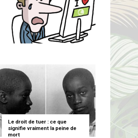
Le droit de tuer : ce que
signifie vraiment la peine de
mort