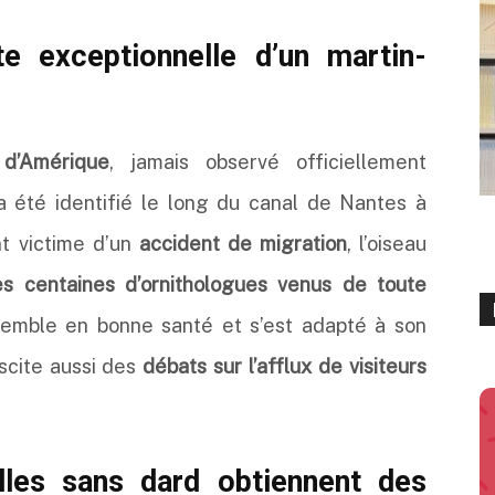
e exceptionnelle d’un martin-
 d’Amérique
, jamais observé officiellement
 été identifié le long du canal de Nantes à
t victime d’un
accident de migration
, l’oiseau
s centaines d’ornithologues venus de toute
semble en bonne santé et s’est adapté à son
scite aussi des
débats sur l’afflux de visiteurs
lles sans dard obtiennent des