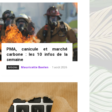
PMA, canicule et marché
carbone : les 10 infos de la
semaine
Mauricette Baelen
-
1 août 2026
Articles