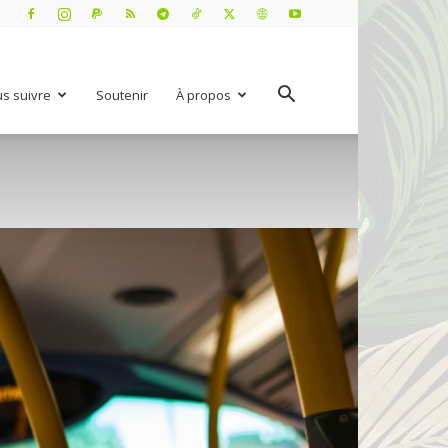
s suivre
Soutenir
À propos