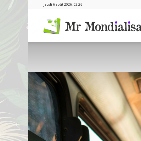
jeudi 6 août 2026, 02:26