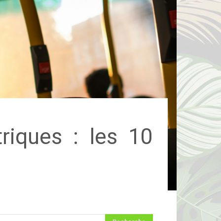
triques : les 10