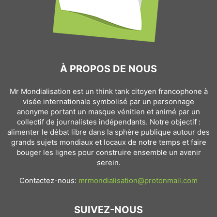
À PROPOS DE NOUS
Mr Mondialisation est un think tank citoyen francophone à
visée internationale symbolisé par un personnage
anonyme portant un masque vénitien et animé par un
collectif de journalistes indépendants. Notre objectif :
alimenter le débat libre dans la sphère publique autour des
grands sujets mondiaux et locaux de notre temps et faire
bouger les lignes pour construire ensemble un avenir
serein.
Contactez-nous:
mrmondialisation@protonmail.com
SUIVEZ-NOUS