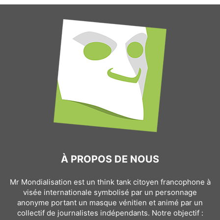
À PROPOS DE NOUS
Mr Mondialisation est un think tank citoyen francophone à
visée internationale symbolisé par un personnage
anonyme portant un masque vénitien et animé par un
collectif de journalistes indépendants. Notre objectif :