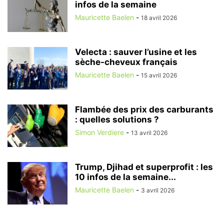
infos de la semaine
Mauricette Baelen
-
18 avril 2026
Velecta : sauver l’usine et les
sèche-cheveux français
Mauricette Baelen
-
15 avril 2026
Flambée des prix des carburants
: quelles solutions ?
Simon Verdiere
-
13 avril 2026
Trump, Djihad et superprofit : les
10 infos de la semaine...
Mauricette Baelen
-
3 avril 2026