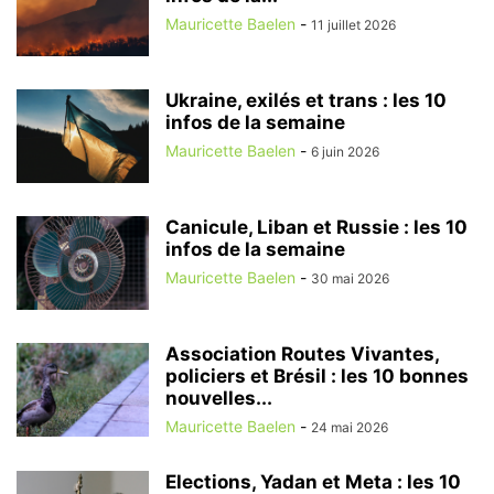
Mauricette Baelen
-
11 juillet 2026
Ukraine, exilés et trans : les 10
infos de la semaine
Mauricette Baelen
-
6 juin 2026
Canicule, Liban et Russie : les 10
infos de la semaine
Mauricette Baelen
-
30 mai 2026
Association Routes Vivantes,
policiers et Brésil : les 10 bonnes
nouvelles...
Mauricette Baelen
-
24 mai 2026
Elections, Yadan et Meta : les 10