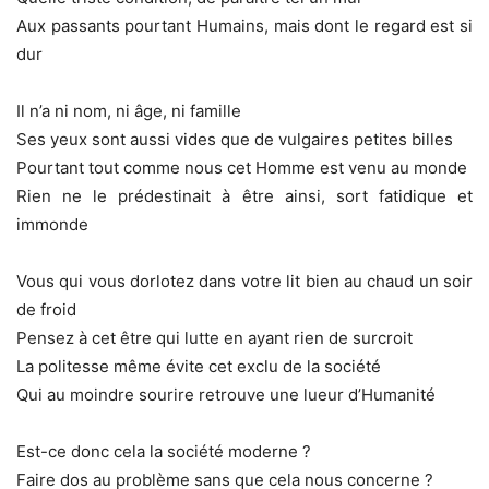
Aux passants pourtant Humains, mais dont le regard est si
dur
Il n’a ni nom, ni âge, ni famille
Ses yeux sont aussi vides que de vulgaires petites billes
Pourtant tout comme nous cet Homme est venu au monde
Rien ne le prédestinait à être ainsi, sort fatidique et
immonde
Vous qui vous dorlotez dans votre lit bien au chaud un soir
de froid
Pensez à cet être qui lutte en ayant rien de surcroit
La politesse même évite cet exclu de la société
Qui au moindre sourire retrouve une lueur d’Humanité
Est-ce donc cela la société moderne ?
Faire dos au problème sans que cela nous concerne ?