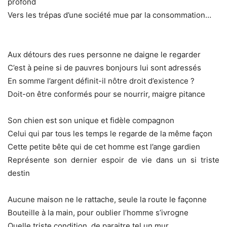
profond
Vers les trépas d’une société mue par la consommation…
Aux détours des rues personne ne daigne le regarder
C’est à peine si de pauvres bonjours lui sont adressés
En somme l’argent définit-il nôtre droit d’existence ?
Doit-on être conformés pour se nourrir, maigre pitance
Son chien est son unique et fidèle compagnon
Celui qui par tous les temps le regarde de la même façon
Cette petite bête qui de cet homme est l’ange gardien
Représente son dernier espoir de vie dans un si triste
destin
Aucune maison ne le rattache, seule la route le façonne
Bouteille à la main, pour oublier l’homme s’ivrogne
Quelle triste condition, de paraitre tel un mur