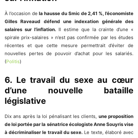
À l’occasion de
la hausse du Smic de 2,41 %, l’économiste
Gilles Raveaud défend une indexation générale des
salaires sur l’inflation.
Il estime que la crainte d’une «
spirale prix-salaires » n’est pas confirmée par les études
récentes et que cette mesure permettrait d’éviter de
nouvelles pertes de pouvoir d’achat pour les salariés.
(
Politis
)
6. Le travail du sexe au cœur
d’une nouvelle bataille
législative
Dix ans après la loi pénalisant les clients,
une proposition
de loi portée par la sénatrice écologiste Anne Souyris vise
à décriminaliser le travail du sexe.
Le texte, élaboré avec