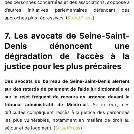
des personnes concernées et des associations, s’oppose à
d’autres initiatives parlementaires défendant des
approches plus répressives. (
StreetPress
)
7. Les avocats de Seine-Saint-
Denis dénoncent une
dégradation de l’accès à la
justice pour les plus précaires
Des avocats du barreau de Seine-Saint-Denis alertent
sur des retards de paiement de l’aide juridictionnelle et
sur le rejet fréquent de recours en urgence devant le
tribunal administratif de Montreuil.
Selon eux, ces
difficultés compliquent l’accès à la justice des personnes
les plus vulnérables, notamment en matière de droit au
séjour et de logement. (
StreetPress
)