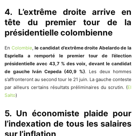
4. L’extrême droite arrive en
tête du premier tour de la
présidentielle colombienne
En
Colombie
,
le candidat d’extrême droite Abelardo de la
Espriella a remporté le premier tour de l’élection
présidentielle avec 43,7 % des voix, devant le candidat
de gauche Iván Cepeda (40,9 %)
. Les deux hommes
s’affronteront au second tour le 21 juin. La gauche conteste
par ailleurs certains résultats préliminaires du scrutin. (
El
Salto
)
5. Un économiste plaide pour
l’indexation de tous les salaires
sur l’inflation