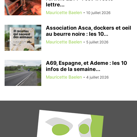
lettre...
Mauricette Baelen
-
10 juillet 2026
Association Asca, dockers et oeil
au beurre noire : les 10...
Mauricette Baelen
-
5 juillet 2026
A69, Espagne, et Ademe : les 10
infos de la semaine...
Mauricette Baelen
-
4 juillet 2026