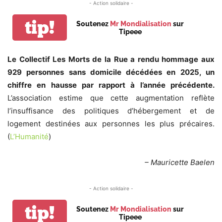
- Action solidaire -
tip!
Soutenez
Mr Mondialisation
sur
Tipeee
Le Collectif Les Morts de la Rue a rendu hommage aux
929 personnes sans domicile décédées en 2025, un
chiffre en hausse par rapport à l’année précédente.
L’association estime que cette augmentation reflète
l’insuffisance des politiques d’hébergement et de
logement destinées aux personnes les plus précaires.
(
L’Humanité
)
– Mauricette Baelen
- Action solidaire -
tip!
Soutenez
Mr Mondialisation
sur
Tipeee