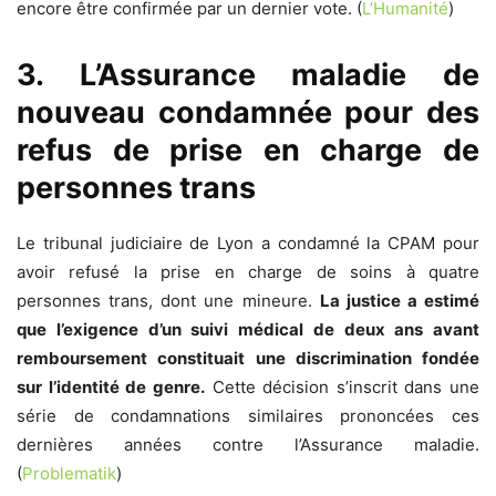
encore être confirmée par un dernier vote. (
L’Humanité
)
3. L’Assurance maladie de
nouveau condamnée pour des
refus de prise en charge de
personnes trans
Le tribunal judiciaire de Lyon a condamné la CPAM pour
avoir refusé la prise en charge de soins à quatre
personnes trans, dont une mineure.
La justice a estimé
que l’exigence d’un suivi médical de deux ans avant
remboursement constituait une discrimination fondée
sur l’identité de genre.
Cette décision s’inscrit dans une
série de condamnations similaires prononcées ces
dernières années contre l’Assurance maladie.
(
Problematik
)