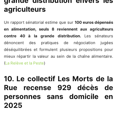
grande distribution envers les
agriculteurs
Un rapport sénatorial estime que sur
100 euros dépensés
en alimentation, seuls 8 reviennent aux agriculteurs
contre 40 à la grande distribution.
Les sénateurs
dénoncent des pratiques de négociation jugées
déséquilibrées et formulent plusieurs propositions pour
mieux répartir la valeur au sein de la chaîne alimentaire.
(
La Relève et la Peste
)
10. Le collectif Les Morts de la
Rue recense 929 décès de
personnes sans domicile en
2025