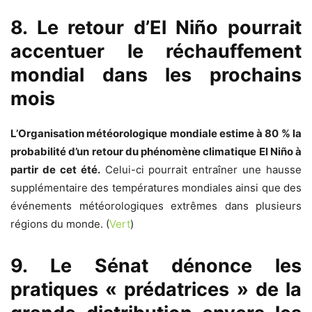
8. Le retour d’El Niño pourrait
accentuer le réchauffement
mondial dans les prochains
mois
L’Organisation météorologique mondiale estime à 80 % la
probabilité d’un retour du phénomène climatique El Niño à
partir de cet été.
Celui-ci pourrait entraîner une hausse
supplémentaire des températures mondiales ainsi que des
événements météorologiques extrêmes dans plusieurs
régions du monde. (
Vert
)
9. Le Sénat dénonce les
pratiques « prédatrices » de la