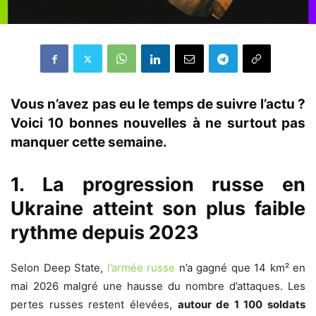
Vous n’avez pas eu le temps de suivre l’actu ?
Voici 10 bonnes nouvelles à ne surtout pas
manquer cette semaine.
1. La progression russe en
Ukraine atteint son plus faible
rythme depuis 2023
Selon Deep State,
l’armée russe
n’a gagné que 14 km² en
mai 2026 malgré une hausse du nombre d’attaques. Les
pertes russes restent élevées,
autour de 1 100 soldats