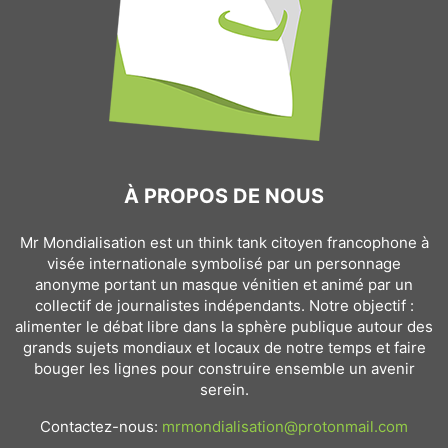
À PROPOS DE NOUS
Mr Mondialisation est un think tank citoyen francophone à
visée internationale symbolisé par un personnage
anonyme portant un masque vénitien et animé par un
collectif de journalistes indépendants. Notre objectif :
alimenter le débat libre dans la sphère publique autour des
grands sujets mondiaux et locaux de notre temps et faire
bouger les lignes pour construire ensemble un avenir
serein.
Contactez-nous:
mrmondialisation@protonmail.com