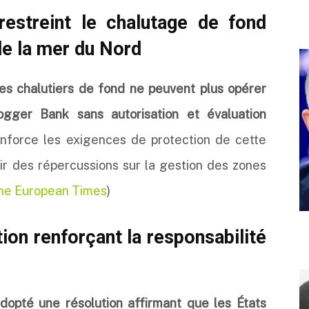
restreint le chalutage de fond
e la mer du Nord
les chalutiers de fond ne peuvent plus opérer
ogger Bank sans autorisation et évaluation
nforce les exigences de protection de cette
ir des répercussions sur la gestion des zones
he European Times
)
ion renforçant la responsabilité
opté une résolution affirmant que les États