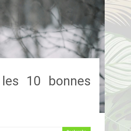
: les 10 bonnes