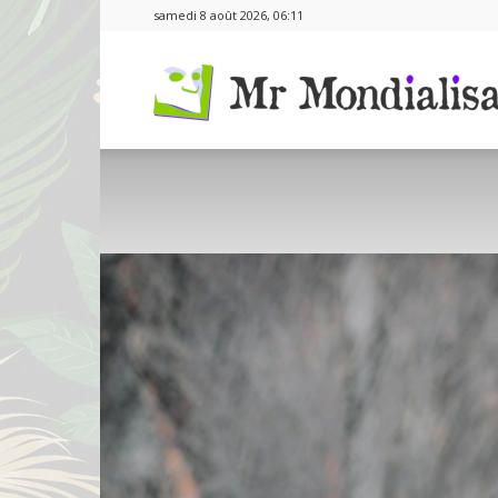
samedi 8 août 2026, 06:11