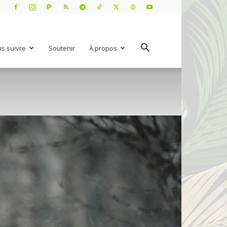
s suivre
Soutenir
À propos