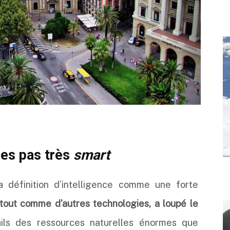
ces pas très
smart
a définition d’intelligence comme une forte
, tout comme d’autres technologies, a loupé le
ails des ressources naturelles énormes que