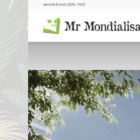
samedi 8 août 2026, 14:02