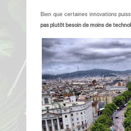
Bien que certaines innovations puis
pas plutôt besoin de moins de techno