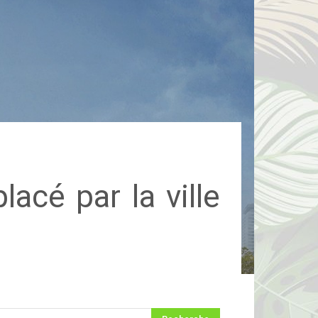
acé par la ville