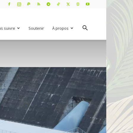
s suivre
Soutenir
À propos