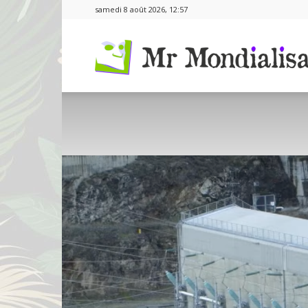
samedi 8 août 2026, 12:57