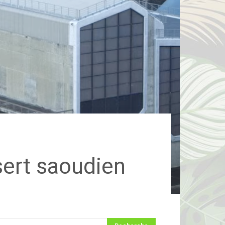
sert saoudien