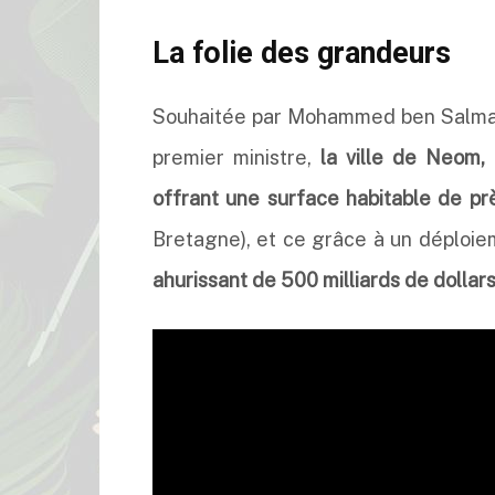
La folie des grandeurs
Souhaitée par Mohammed ben Salmane,
premier ministre,
la ville de Neom, 
offrant une surface habitable de p
Bretagne), et ce grâce à un déploiem
ahurissant de 500 milliards de dollars