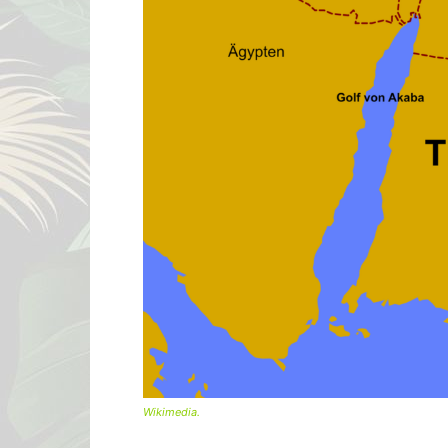
Wikimedia.