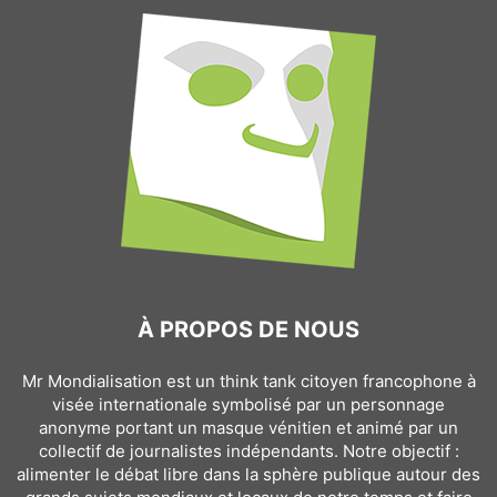
À PROPOS DE NOUS
Mr Mondialisation est un think tank citoyen francophone à
visée internationale symbolisé par un personnage
anonyme portant un masque vénitien et animé par un
collectif de journalistes indépendants. Notre objectif :
alimenter le débat libre dans la sphère publique autour des