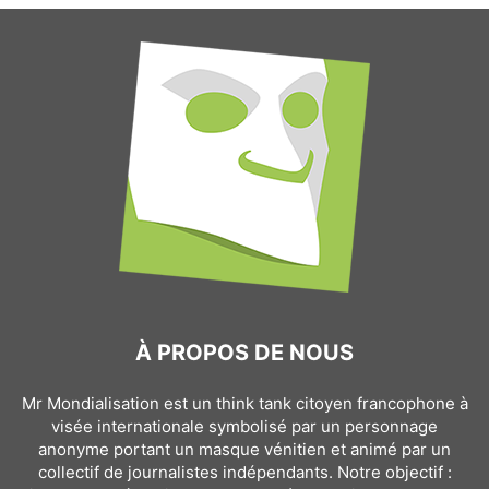
À PROPOS DE NOUS
Mr Mondialisation est un think tank citoyen francophone à
visée internationale symbolisé par un personnage
anonyme portant un masque vénitien et animé par un
collectif de journalistes indépendants. Notre objectif :