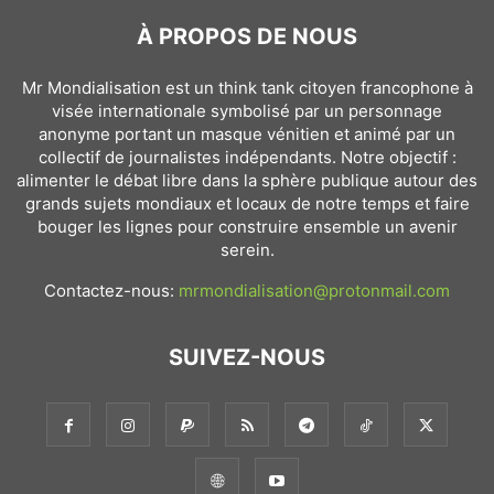
À PROPOS DE NOUS
Mr Mondialisation est un think tank citoyen francophone à
visée internationale symbolisé par un personnage
anonyme portant un masque vénitien et animé par un
collectif de journalistes indépendants. Notre objectif :
alimenter le débat libre dans la sphère publique autour des
grands sujets mondiaux et locaux de notre temps et faire
bouger les lignes pour construire ensemble un avenir
serein.
Contactez-nous:
mrmondialisation@protonmail.com
SUIVEZ-NOUS