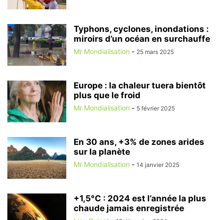
Typhons, cyclones, inondations :
miroirs d’un océan en surchauffe
Mr Mondialisation
-
25 mars 2025
Europe : la chaleur tuera bientôt
plus que le froid
Mr Mondialisation
-
5 février 2025
En 30 ans, +3% de zones arides
sur la planète
Mr Mondialisation
-
14 janvier 2025
+1,5°C : 2024 est l’année la plus
chaude jamais enregistrée