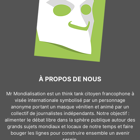
À PROPOS DE NOUS
Mr Mondialisation est un think tank citoyen francophone à
visée internationale symbolisé par un personnage
anonyme portant un masque vénitien et animé par un
collectif de journalistes indépendants. Notre objectif :
alimenter le débat libre dans la sphère publique autour des
grands sujets mondiaux et locaux de notre temps et faire
bouger les lignes pour construire ensemble un avenir
serein.