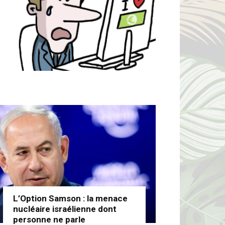
L’Option Samson : la menace
nucléaire israélienne dont
personne ne parle