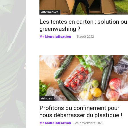
Alternatives
Les tentes en carton : solution ou
greenwashing ?
Mr Mondialisation
-
15 août 2022
Articles
Profitons du confinement pour
nous débarrasser du plastique !
Mr Mondialisation
-
24 novembre 2020