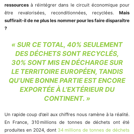
ressources
à réintégrer dans le circuit économique pour
être revalorisées, reconditionnées, recyclées.
Mais
suffirait-il de ne plus les nommer pour les faire disparaître
?
« SUR CE TOTAL, 40% SEULEMENT
DES DÉCHETS SONT RECYCLÉS,
30% SONT MIS EN DÉCHARGE SUR
LE TERRITOIRE EUROPÉEN, TANDIS
QU’UNE BONNE PARTIE EST ENCORE
EXPORTÉE À L’EXTÉRIEUR DU
CONTINENT. »
Un rapide coup d’œil aux chiffres nous ramène à la réalité.
En France, 310 millions de tonnes de déchets ont été
produites en 2024, dont
34 millions de tonnes de déchets