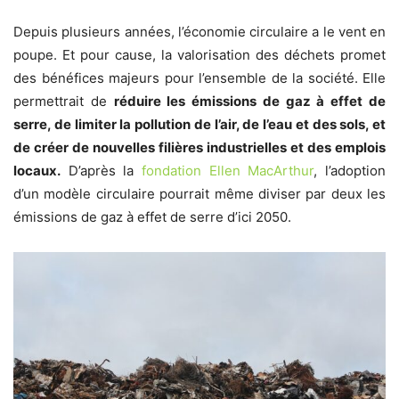
Depuis plusieurs années, l’économie circulaire a le vent en
poupe. Et pour cause, la valorisation des déchets promet
des bénéfices majeurs pour l’ensemble de la société. Elle
permettrait de
réduire les émissions de gaz à effet de
serre, de limiter la pollution de l’air, de l’eau et des sols, et
de créer de nouvelles filières industrielles et des emplois
locaux.
D’après la
fondation Ellen MacArthur
, l’adoption
d’un modèle circulaire pourrait même diviser par deux les
émissions de gaz à effet de serre d’ici 2050.