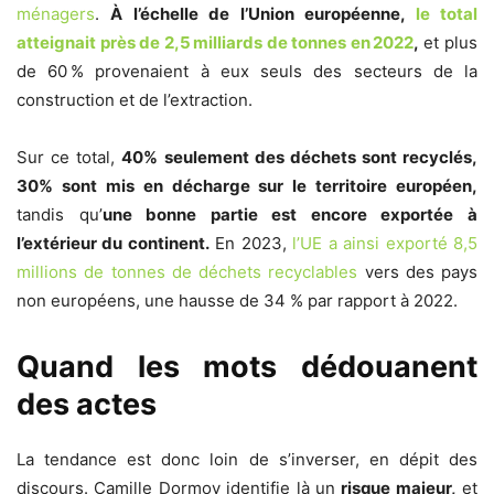
ménagers
.
À l’échelle de l’Union européenne,
le total
atteignait près de 2,5 milliards de tonnes en 2022
,
et plus
de 60 % provenaient à eux seuls des secteurs de la
construction et de l’extraction.
Sur ce total,
40% seulement des déchets sont recyclés,
30% sont mis en décharge sur le territoire européen,
tandis qu’
une
bonne partie est encore exportée à
l’extérieur du continent.
En 2023,
l’UE a ainsi exporté 8,5
millions de tonnes de déchets recyclables
vers des pays
non européens, une hausse de 34 % par rapport à 2022.
Quand les mots dédouanent
des actes
La tendance est donc loin de s’inverser, en dépit des
discours. Camille Dormoy identifie là un
risque majeur,
et