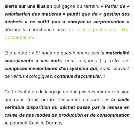
alerte sur une illusion
qui gagne du terrain.
«
Parler de «
valorisation des matières » plutôt que de « gestion des
déchets » ne suffit pas à enrayer la surproduction »
déclare la chercheuse dans
un article publié dans The
Conversation
.
Elle ajoute :
« Si nous ne questionnons pas la
matérialité
sous-jacente à ces mots,
nous risquons […] d’être les
complices involontaires d’un système qui,
sous couvert
de vertus écologiques,
continue d’accumuler.
»
Cette évolution de langage ne doit pas devenir une illusion
qui nous ferait perdre l’essentiel de vue :
«
la seule
véritable disparition du déchet passe par la remise en
cause de nos modes de production et de consommation
»,
poursuit Camille Dormoy.