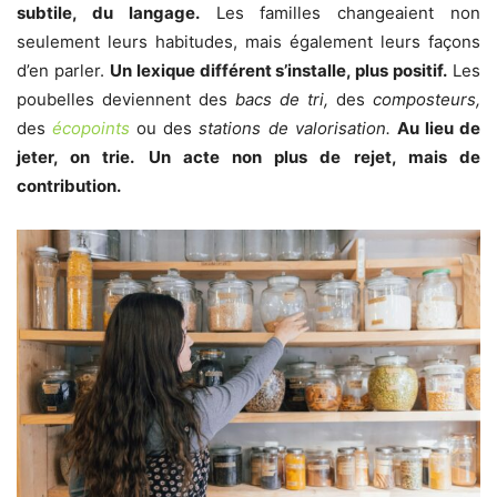
subtile, du langage.
Les familles changeaient non
seulement leurs habitudes, mais également leurs façons
d’en parler.
Un lexique différent s’installe, plus positif.
Les
poubelles deviennent des
bacs de tri,
des
composteurs,
des
écopoints
ou des
stations de valorisation.
Au lieu de
jeter, on trie.
Un acte non plus de rejet, mais de
contribution.