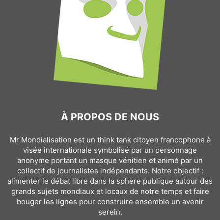
À PROPOS DE NOUS
Mr Mondialisation est un think tank citoyen francophone à
visée internationale symbolisé par un personnage
anonyme portant un masque vénitien et animé par un
collectif de journalistes indépendants. Notre objectif :
alimenter le débat libre dans la sphère publique autour des
grands sujets mondiaux et locaux de notre temps et faire
bouger les lignes pour construire ensemble un avenir
serein.