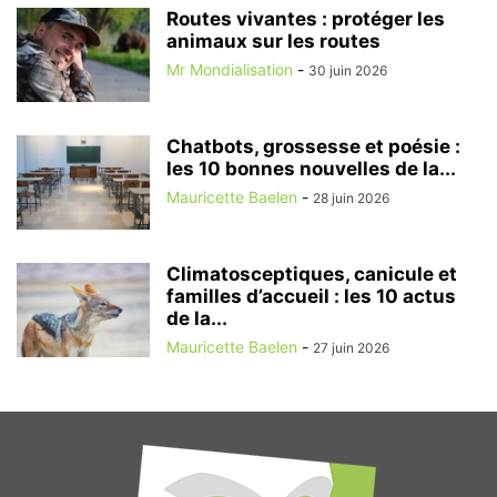
Routes vivantes : protéger les
animaux sur les routes
Mr Mondialisation
-
30 juin 2026
Chatbots, grossesse et poésie :
les 10 bonnes nouvelles de la...
Mauricette Baelen
-
28 juin 2026
Climatosceptiques, canicule et
familles d’accueil : les 10 actus
de la...
Mauricette Baelen
-
27 juin 2026