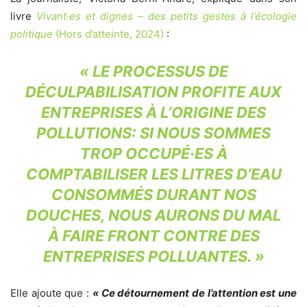
livre
Vivant·es et dignes – des petits gestes à l’écologie
politique
(Hors d’atteinte, 2024)
:
« LE PROCESSUS DE
DÉCULPABILISATION PROFITE AUX
ENTREPRISES À L’ORIGINE DES
POLLUTIONS: SI NOUS SOMMES
TROP OCCUPÉ·ES À
COMPTABILISER LES LITRES D’EAU
CONSOMMÉS DURANT NOS
DOUCHES, NOUS AURONS DU MAL
À FAIRE FRONT CONTRE DES
ENTREPRISES POLLUANTES. »
Elle ajoute que :
« Ce détournement de l’attention est une