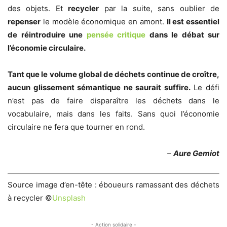
des objets. Et
recycler
par la suite, sans oublier de
repenser
le modèle économique en amont.
Il est essentiel
de réintroduire une
pensée critique
dans le débat sur
l’économie circulaire.
Tant que le volume global de déchets continue de croître,
aucun glissement sémantique ne saurait suffire.
Le défi
n’est pas de faire disparaître les déchets dans le
vocabulaire, mais dans les faits. Sans quoi l’économie
circulaire ne fera que tourner en rond.
–
Aure Gemiot
Source image d’en-tête : éboueurs ramassant des déchets
à recycler ©
Unsplash
- Action solidaire -