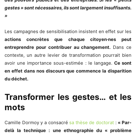
gestes » sont nécessaires, ils sont largement insuffisants.
»
Les campagnes de sensibilisation insistent en effet sur les
actions concrètes que chaque citoyen·nes peut
entreprendre pour contribuer au changement.
Dans ce
contexte, un autre levier de transformation pourrait bien
avoir une importance sous-estimée : le langage.
Ce sont
en effet dans nos discours que commence la disparition
du déchet.
Transformer les gestes… et les
mots
Camille Dormoy y a consacré
sa thèse de doctorat
:
« Par-
delà la technique : une ethnographie du « problème