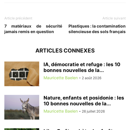
Article précédent
Article suivant
7 matériaux de sécurité
Plastiques : la contamination
jamais remis en question
silencieuse des sols français
ARTICLES CONNEXES
IA, démocratie et refuge : les 10
bonnes nouvelles de la...
Mauricette Baelen
-
2 août 2026
Nature, enfants et posidonie : les
10 bonnes nouvelles de la...
Mauricette Baelen
-
26 juillet 2026