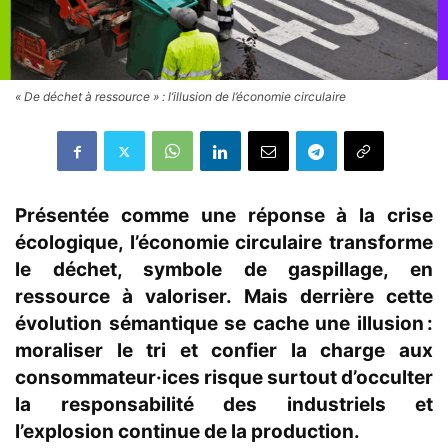
« De déchet à ressource » : l’illusion de l’économie circulaire
Présentée comme une réponse à la crise
écologique, l’économie circulaire transforme
le déchet, symbole de gaspillage, en
ressource à valoriser. Mais derrière cette
évolution sémantique se cache une illusion :
moraliser le tri et confier la charge aux
consommateur·ices risque surtout d’occulter
la responsabilité des industriels et
l’explosion continue de la production.