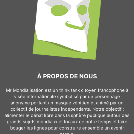
À PROPOS DE NOUS
Mr Mondialisation est un think tank citoyen francophone à
visée internationale symbolisé par un personnage
anonyme portant un masque vénitien et animé par un
collectif de journalistes indépendants. Notre objectif :
alimenter le débat libre dans la sphère publique autour des
grands sujets mondiaux et locaux de notre temps et faire
bouger les lignes pour construire ensemble un avenir