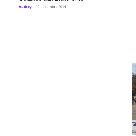
Audrey
-
10 décembre 2014