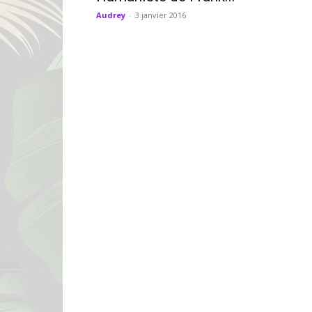
Audrey
-
3 janvier 2016