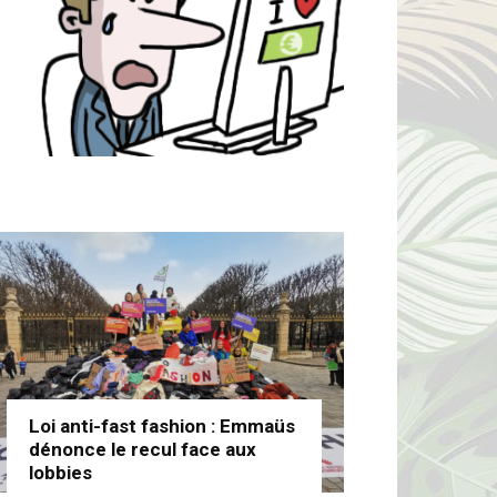
Loi anti-fast fashion : Emmaüs
dénonce le recul face aux
lobbies