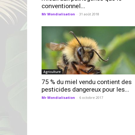
conventionnel...
Mr Mondialisation
-
31 août 2018
Agriculture
75 % du miel vendu contient des
pesticides dangereux pour les...
Mr Mondialisation
-
6 octobre 2017