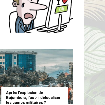
Après l’explosion de
Bujumbura, faut-il délocaliser
les camps militaires ?