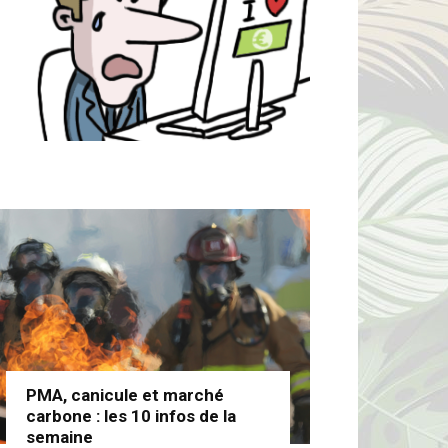
PMA, canicule et marché
carbone : les 10 infos de la
semaine