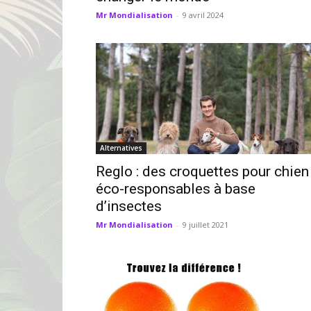
Mr Mondialisation
-
9 avril 2024
Alternatives
Reglo : des croquettes pour chien
éco-responsables à base
d’insectes
Mr Mondialisation
-
9 juillet 2021