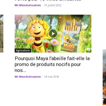
Mr Mondialisation
-
31 juillet 2023
Agriculture
Pourquoi Maya l’abeille fait-elle la
promo de produits nocifs pour
nos...
Mr Mondialisation
-
24 mai 2018