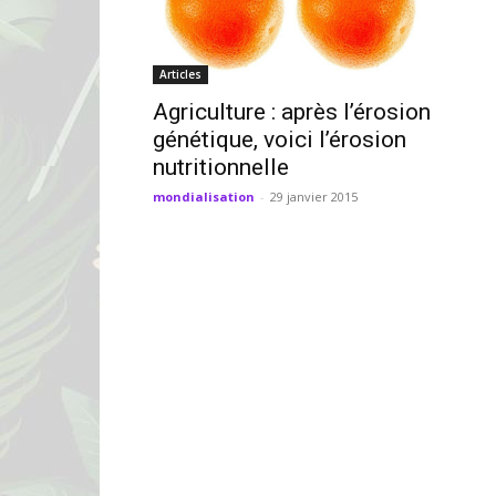
Articles
Agriculture : après l’érosion
génétique, voici l’érosion
nutritionnelle
mondialisation
-
29 janvier 2015