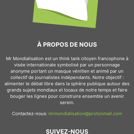
À PROPOS DE NOUS
Mr Mondialisation est un think tank citoyen francophone à
visée internationale symbolisé par un personnage
anonyme portant un masque vénitien et animé par un
collectif de journalistes indépendants. Notre objectif :
alimenter le débat libre dans la sphère publique autour des
grands sujets mondiaux et locaux de notre temps et faire
bouger les lignes pour construire ensemble un avenir
serein.
Contactez-nous:
mrmondialisation@protonmail.com
SUIVEZ-NOUS