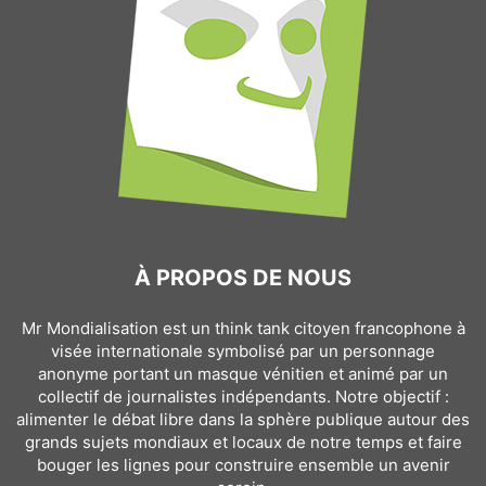
À PROPOS DE NOUS
Mr Mondialisation est un think tank citoyen francophone à
visée internationale symbolisé par un personnage
anonyme portant un masque vénitien et animé par un
collectif de journalistes indépendants. Notre objectif :
alimenter le débat libre dans la sphère publique autour des
grands sujets mondiaux et locaux de notre temps et faire
bouger les lignes pour construire ensemble un avenir